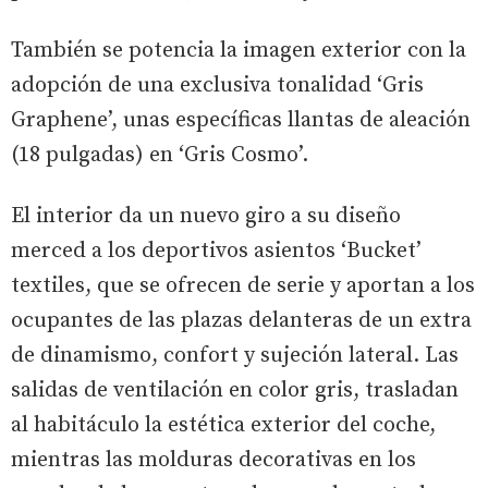
También se potencia la imagen exterior con la
adopción de una exclusiva tonalidad ‘Gris
Graphene’, unas específicas llantas de aleación
(18 pulgadas) en ‘Gris Cosmo’.
El interior da un nuevo giro a su diseño
merced a los deportivos asientos ‘Bucket’
textiles, que se ofrecen de serie y aportan a los
ocupantes de las plazas delanteras de un extra
de dinamismo, confort y sujeción lateral. Las
salidas de ventilación en color gris, trasladan
al habitáculo la estética exterior del coche,
mientras las molduras decorativas en los