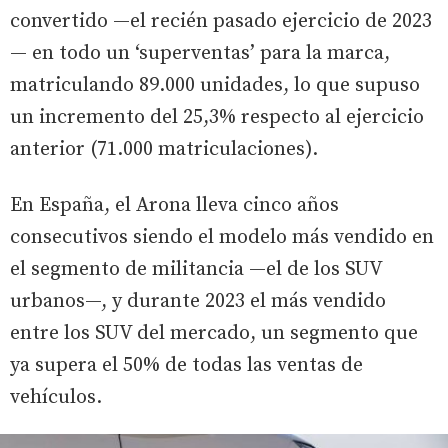
convertido —el recién pasado ejercicio de 2023
— en todo un ‘superventas’ para la marca,
matriculando 89.000 unidades, lo que supuso
un incremento del 25,3% respecto al ejercicio
anterior (71.000 matriculaciones).
En España, el Arona lleva cinco años
consecutivos siendo el modelo más vendido en
el segmento de militancia —el de los SUV
urbanos—, y durante 2023 el más vendido
entre los SUV del mercado, un segmento que
ya supera el 50% de todas las ventas de
vehículos.