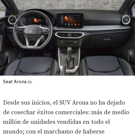
Seat Arona
DL
Desde sus inicios, el SUV Arona no ha dejado
de cosechar éxitos comerciales: más de medio
millón de unidades vendidas en todo el
mundo; con el marchamo de haberse