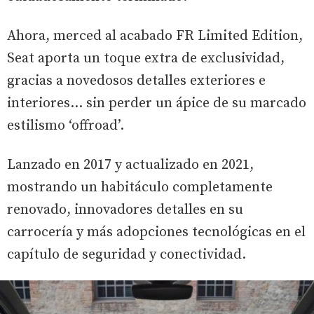
Ahora, merced al acabado FR Limited Edition,
Seat aporta un toque extra de exclusividad,
gracias a novedosos detalles exteriores e
interiores… sin perder un ápice de su marcado
estilismo
‘offroad’.
Lanzado en 2017 y actualizado en 2021,
mostrando un habitáculo completamente
renovado, innovadores detalles en su
carrocería y más adopciones tecnológicas en el
capítulo de seguridad y conectividad.