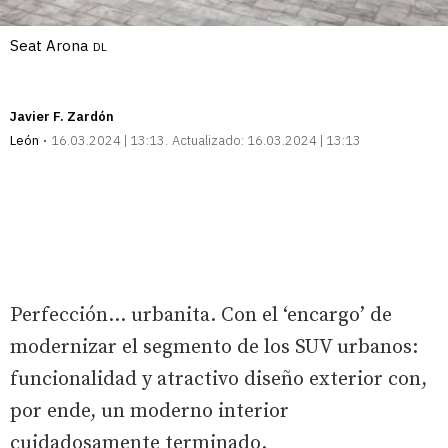
Seat Arona
DL
Javier F. Zardón
León
16.03.2024 | 13:13
Actualizado:
16.03.2024 | 13:13
Perfección… urbanita. Con el ‘encargo’ de
modernizar el segmento de los SUV urbanos:
funcionalidad y atractivo diseño exterior con,
por ende, un moderno interior
cuidadosamente terminado.