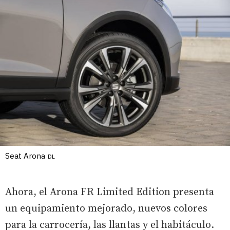
Seat Arona
DL
Ahora, el Arona FR Limited Edition presenta
un equipamiento mejorado, nuevos colores
para la carrocería, las llantas y el habitáculo.