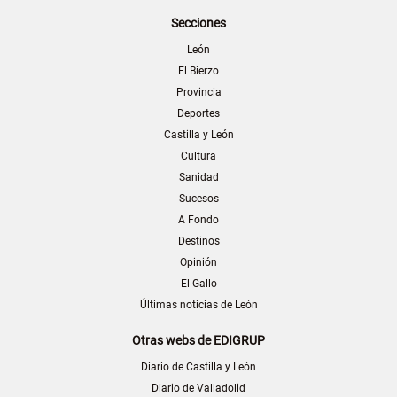
Secciones
León
El Bierzo
Provincia
Deportes
Castilla y León
Cultura
Sanidad
Sucesos
A Fondo
Destinos
Opinión
El Gallo
Últimas noticias de León
Otras webs de EDIGRUP
Diario de Castilla y León
Diario de Valladolid