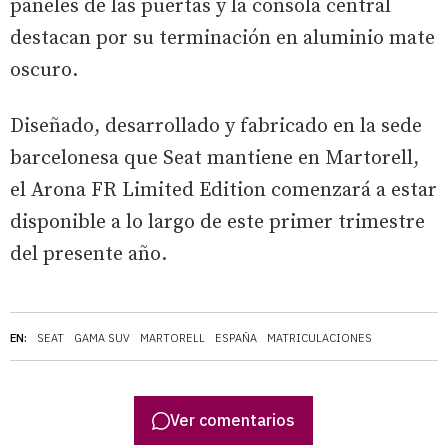
paneles de las puertas y la consola central
destacan por su terminación en aluminio mate
oscuro.
Diseñado, desarrollado y fabricado en la sede
barcelonesa que Seat mantiene en Martorell,
el Arona FR Limited Edition comenzará a estar
disponible a lo largo de este primer trimestre
del presente año.
EN:
SEAT
GAMA SUV
MARTORELL
ESPAÑA
MATRICULACIONES
Ver comentarios