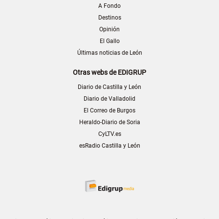
A Fondo
Destinos
Opinión
El Gallo
Últimas noticias de León
Otras webs de EDIGRUP
Diario de Castilla y León
Diario de Valladolid
El Correo de Burgos
Heraldo-Diario de Soria
CyLTV.es
esRadio Castilla y León