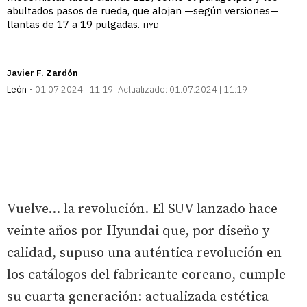
abultados pasos de rueda, que alojan —según versiones—
llantas de 17 a 19 pulgadas.
HYD
Javier F. Zardón
León
01.07.2024 | 11:19
Actualizado:
01.07.2024 | 11:19
Vuelve… la revolución. El SUV lanzado hace
veinte años por Hyundai que, por diseño y
calidad, supuso una auténtica revolución en
los catálogos del fabricante coreano, cumple
su cuarta generación: actualizada estética