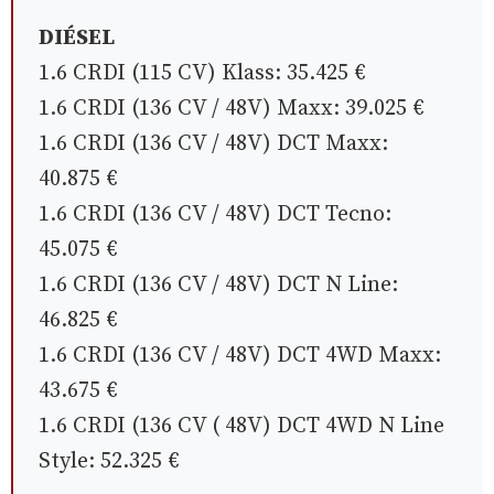
DIÉSEL
1.6 CRDI (115 CV) Klass: 35.425 €
1.6 CRDI (136 CV / 48V) Maxx: 39.025 €
1.6 CRDI (136 CV / 48V) DCT Maxx:
40.875 €
1.6 CRDI (136 CV / 48V) DCT Tecno:
45.075 €
1.6 CRDI (136 CV / 48V) DCT N Line:
46.825 €
1.6 CRDI (136 CV / 48V) DCT 4WD Maxx:
43.675 €
1.6 CRDI (136 CV ( 48V) DCT 4WD N Line
Style: 52.325 €