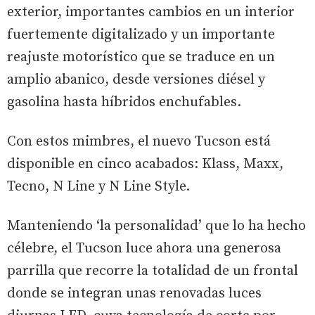
exterior, importantes cambios en un interior
fuertemente digitalizado y un importante
reajuste motorístico que se traduce en un
amplio abanico, desde versiones diésel y
gasolina hasta híbridos enchufables.
Con estos mimbres, el nuevo Tucson está
disponible en cinco acabados: Klass, Maxx,
Tecno, N Line y N Line Style.
Manteniendo ‘la personalidad’ que lo ha hecho
célebre, el Tucson luce ahora una generosa
parrilla que recorre la totalidad de un frontal
donde se integran unas renovadas luces