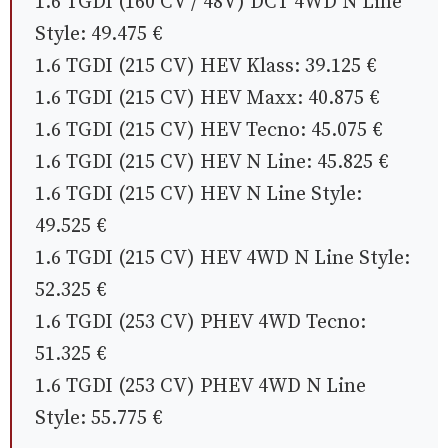
1.6 TGDI (160 CV / 48V) DCT 4WD N Line
Style: 49.475 €
1.6 TGDI (215 CV) HEV Klass: 39.125 €
1.6 TGDI (215 CV) HEV Maxx: 40.875 €
1.6 TGDI (215 CV) HEV Tecno: 45.075 €
1.6 TGDI (215 CV) HEV N Line: 45.825 €
1.6 TGDI (215 CV) HEV N Line Style:
49.525 €
1.6 TGDI (215 CV) HEV 4WD N Line Style:
52.325 €
1.6 TGDI (253 CV) PHEV 4WD Tecno:
51.325 €
1.6 TGDI (253 CV) PHEV 4WD N Line
Style: 55.775 €