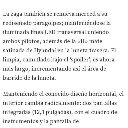
La zaga también se renueva merced a su
rediseñado paragolpes; manteniéndose la
iluminada línea
LED
transversal uniendo
ambos pilotos, además de la «H» mate
satinada de Hyundai en la luneta trasera. El
limpia, camuflado bajo el
‘spoiler’,
es ahora
más largo, incrementando así el área de
barrido de la luneta.
Manteniendo el conocido diseño horizontal, el
interior cambia radicalmente: dos pantallas
integradas (12,3 pulgadas), con el cuadro de
instrumentos y la pantalla de