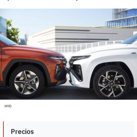
HYD
Precios