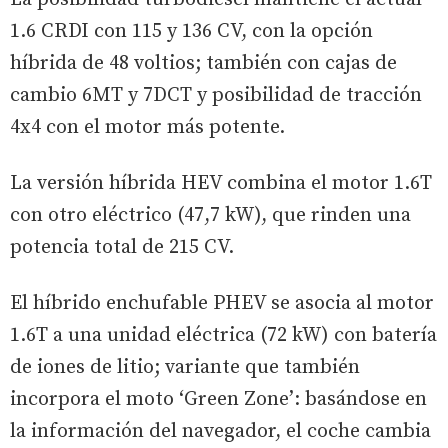
1.6 CRDI con 115 y 136 CV, con la opción
híbrida de 48 voltios; también con cajas de
cambio 6MT y 7DCT y posibilidad de tracción
4x4 con el motor más potente.
La versión híbrida HEV combina el motor 1.6T
con otro eléctrico (47,7 kW), que rinden una
potencia total de 215 CV.
El híbrido enchufable PHEV se asocia al motor
1.6T a una unidad eléctrica (72 kW) con batería
de iones de litio; variante que también
incorpora el moto ‘Green Zone’: basándose en
la información del navegador, el coche cambia