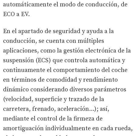
automáticamente el modo de conducción, de
ECO a EV.
En el apartado de seguridad y ayuda a la
conducción, se cuenta con múltiples
aplicaciones, como la gestión electrónica de la
suspensión (ECS) que controla automática y
continuamente el comportamiento del coche
en términos de comodidad y rendimiento
dinámico considerando diversos parámetros
(velocidad, superficie y trazado de la
carretera, frenado, aceleración…); así,
mediante el control de la firmeza de
amortiguación individualmente en cada rueda,