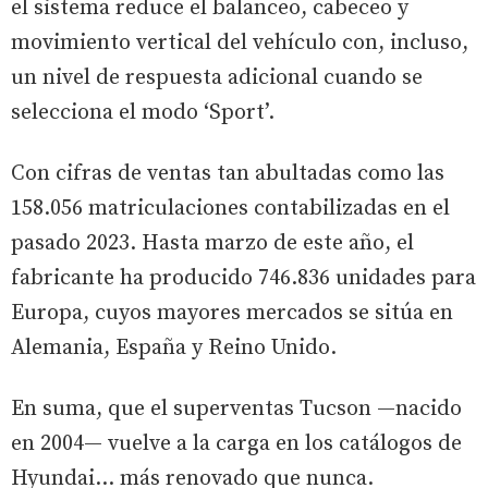
el sistema reduce el balanceo, cabeceo y
movimiento vertical del vehículo con, incluso,
un nivel de respuesta adicional cuando se
selecciona el modo ‘Sport’.
Con cifras de ventas tan abultadas como las
158.056 matriculaciones contabilizadas en el
pasado 2023. Hasta marzo de este año, el
fabricante ha producido 746.836 unidades para
Europa, cuyos mayores mercados se sitúa en
Alemania, España y Reino Unido.
En suma, que el superventas Tucson —nacido
en 2004— vuelve a la carga en los catálogos de
Hyundai… más renovado que nunca.