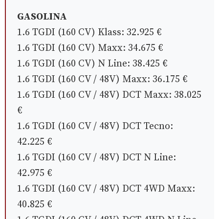
GASOLINA
1.6 TGDI (160 CV) Klass: 32.925 €
1.6 TGDI (160 CV) Maxx: 34.675 €
1.6 TGDI (160 CV) N Line: 38.425 €
1.6 TGDI (160 CV / 48V) Maxx: 36.175 €
1.6 TGDI (160 CV / 48V) DCT Maxx: 38.025
€
1.6 TGDI (160 CV / 48V) DCT Tecno:
42.225 €
1.6 TGDI (160 CV / 48V) DCT N Line:
42.975 €
1.6 TGDI (160 CV / 48V) DCT 4WD Maxx:
40.825 €