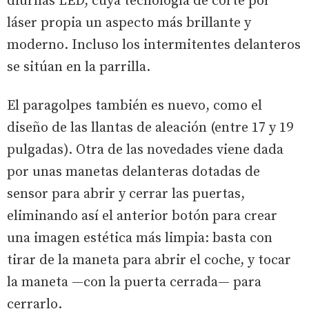
diurnas
LED,
cuya tecnología de corte por
láser propia un aspecto más brillante y
moderno. Incluso los intermitentes delanteros
se sitúan en la parrilla.
El paragolpes también es nuevo, como el
diseño de las llantas de aleación (entre 17 y 19
pulgadas). Otra de las novedades viene dada
por unas manetas delanteras dotadas de
sensor para abrir y cerrar las puertas,
eliminando así el anterior botón para crear
una imagen estética más limpia: basta con
tirar de la maneta para abrir el coche, y tocar
la maneta —con la puerta cerrada— para
cerrarlo.