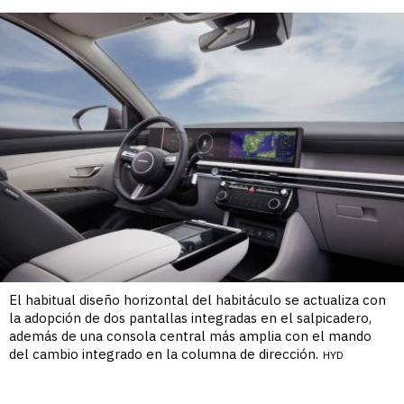
El habitual diseño horizontal del habitáculo se actualiza con
la adopción de dos pantallas integradas en el salpicadero,
además de una consola central más amplia con el mando
del cambio integrado en la columna de dirección.
HYD