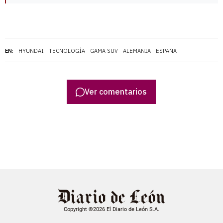
EN:
HYUNDAI
TECNOLOGÍA
GAMA SUV
ALEMANIA
ESPAÑA
Ver comentarios
Copyright ©2026 El Diario de León S.A.