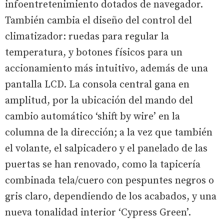
infoentretenimiento dotados de navegador.
También cambia el diseño del control del
climatizador: ruedas para regular la
temperatura, y botones físicos para un
accionamiento más intuitivo, además de una
pantalla LCD. La consola central gana en
amplitud, por la ubicación del mando del
cambio automático ‘shift by wire’ en la
columna de la dirección; a la vez que también
el volante, el salpicadero y el panelado de las
puertas se han renovado, como la tapicería
combinada tela/cuero con pespuntes negros o
gris claro, dependiendo de los acabados, y una
nueva tonalidad interior ‘Cypress Green’.