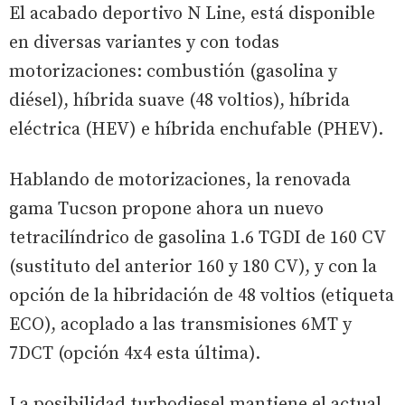
El acabado deportivo N Line, está disponible
en diversas variantes y con todas
motorizaciones: combustión (gasolina y
diésel), híbrida suave (48 voltios), híbrida
eléctrica (HEV) e híbrida enchufable (PHEV).
Hablando de motorizaciones, la renovada
gama Tucson propone ahora un nuevo
tetracilíndrico de gasolina 1.6 TGDI de 160 CV
(sustituto del anterior 160 y 180 CV), y con la
opción de la hibridación de 48 voltios (etiqueta
ECO), acoplado a las transmisiones 6MT y
7DCT (opción 4x4 esta última).
La posibilidad turbodiesel mantiene el actual