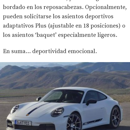
bordado en los reposacabezas. Opcionalmente,
pueden solicitarse los asientos deportivos
adaptativos Plus (ajustable en 18 posiciones) o
los asientos ‘baquet’ especialmente ligeros.
En suma… deportividad emocional.