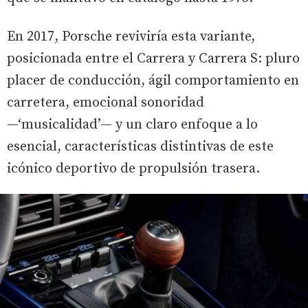
En 2017, Porsche reviviría esta variante,
posicionada entre el Carrera y Carrera S: pluro
placer de conducción, ágil comportamiento en
carretera, emocional sonoridad
—‘musicalidad’— y un claro enfoque a lo
esencial, características distintivas de este
icónico deportivo de propulsión trasera.