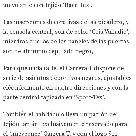
un volante con tejido ‘Race-Tex’.
Las inserciones decorativas del salpicadero, y
la consola central, son de color ‘Gris Vanadio’,
mientras que las de los paneles de las puertas
son de aluminio cepillado negro,
Para que nada falte, el Carrera T dispone de
serie de asientos deportivos negros, ajustables
eléctricamente en cuatro direcciones y con la
parte central tapizada en ‘Sport-Tex’.
También el habitáculo lleva un patrón de
tejido tartán, exclusivamente reservado para
el ‘nueveonce’ Carrera T, y con el logo 911