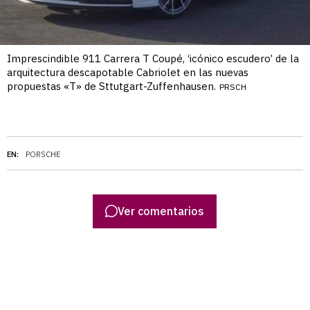
Imprescindible 911 Carrera T Coupé, ‘icónico escudero’ de la
arquitectura descapotable Cabriolet en las nuevas
propuestas «T» de Sttutgart-Zuffenhausen.
PRSCH
EN:
PORSCHE
Ver comentarios