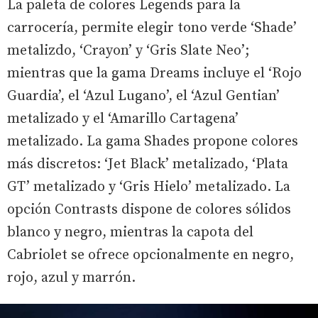
La paleta de colores Legends para la
carrocería, permite elegir tono verde ‘Shade’
metalizdo, ‘Crayon’ y ‘Gris Slate Neo’;
mientras que la gama Dreams incluye el ‘Rojo
Guardia’, el ‘Azul Lugano’, el ‘Azul Gentian’
metalizado y el ‘Amarillo Cartagena’
metalizado. La gama Shades propone colores
más discretos: ‘Jet Black’ metalizado, ‘Plata
GT’ metalizado y ‘Gris Hielo’ metalizado. La
opción Contrasts dispone de colores sólidos
blanco y negro, mientras la capota del
Cabriolet se ofrece opcionalmente en negro,
rojo, azul y marrón.