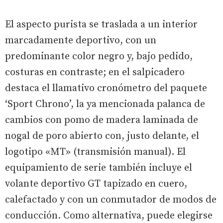
El aspecto purista se traslada a un interior
marcadamente deportivo, con un
predominante color negro y, bajo pedido,
costuras en contraste; en el salpicadero
destaca el llamativo cronómetro del paquete
‘Sport Chrono’, la ya mencionada palanca de
cambios con pomo de madera laminada de
nogal de poro abierto con, justo delante, el
logotipo «MT» (transmisión manual). El
equipamiento de serie también incluye el
volante deportivo GT tapizado en cuero,
calefactado y con un conmutador de modos de
conducción. Como alternativa, puede elegirse