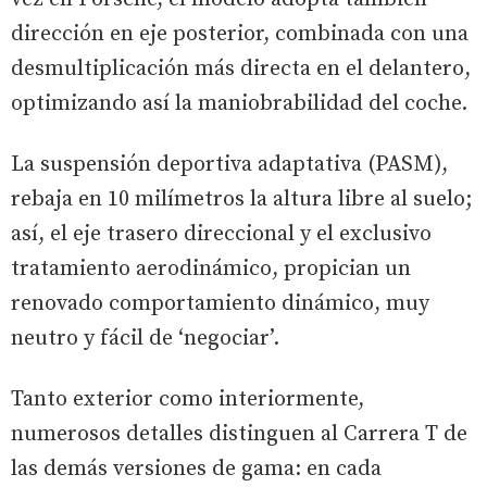
dirección en eje posterior, combinada con una
desmultiplicación más directa en el delantero,
optimizando así la maniobrabilidad del coche.
La suspensión deportiva adaptativa (PASM),
rebaja en 10 milímetros la altura libre al suelo;
así, el eje trasero direccional y el exclusivo
tratamiento aerodinámico, propician un
renovado comportamiento dinámico, muy
neutro y fácil de ‘negociar’.
Tanto exterior como interiormente,
numerosos detalles distinguen al Carrera T de
las demás versiones de gama: en cada