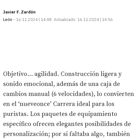
Javier F. Zardón
León
16.11.2024 | 14:48
Actualizado:
16.11.2024 | 14:56
Objetivo… agilidad. Construcción ligera y
sonido emocional, además de una caja de
cambios manual (6 velocidades), lo convierten
en el ‘nueveonce’ Carrera ideal para los
puristas. Los paquetes de equipamiento
específico ofrecen elegantes posibilidades de
personalización; por si faltaba algo, también