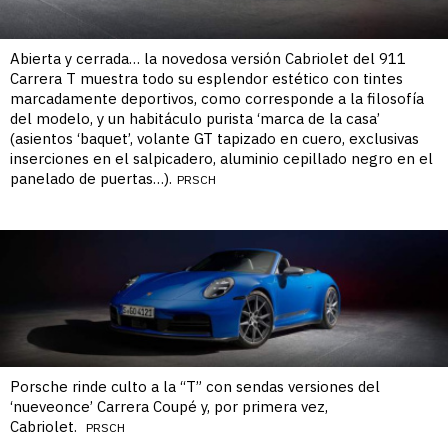
Abierta y cerrada… la novedosa versión Cabriolet del 911
Carrera T muestra todo su esplendor estético con tintes
marcadamente deportivos, como corresponde a la filosofía
del modelo, y un habitáculo purista ‘marca de la casa’
(asientos ‘baquet’, volante GT tapizado en cuero, exclusivas
inserciones en el salpicadero, aluminio cepillado negro en el
panelado de puertas…).
PRSCH
Porsche rinde culto a la “T” con sendas versiones del
‘nueveonce’ Carrera Coupé y, por primera vez,
Cabriolet.
PRSCH