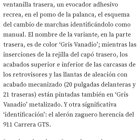
ventanilla trasera, un evocador adhesivo
recrea, en el pomo de la palanca, el esquema
del cambio de marchas identificándolo como
manual. El nombre de la variante, en la parte
trasera, es de color ‘Gris Vanadio’; mientras las
inserciones de la rejilla del capó trasero, los
acabados superior e inferior de las carcasas de
los retrovisores y las llantas de aleación con
acabado mecanizado (20 pulgadas delanteras y
21 traseras) están pintadas también en ‘Gris
Vanadio’ metalizado. Y otra significativa
‘identificación’: el alerón zaguero herencia del
911 Carrera GTS.