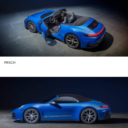
PRSCH