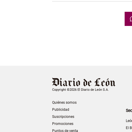
Copyright ©2026 El Diario de León S.A.
Quiénes somos
Publicidad
Sec
Suscripciones
Leó
Promociones
El B
Puntos de venta