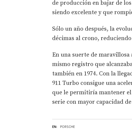
de producción en bajar de los
siendo excelente y que rompi
Sólo un año después, la evoluc
décimas al crono, reduciendo 
En una suerte de maravillosa 
mismo registro que alcanzaba
también en 1974. Con la llegad
911 Turbo consigue una aceler
que le permitiría mantener e
serie con mayor capacidad de
EN:
PORSCHE