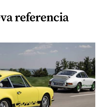
va referencia