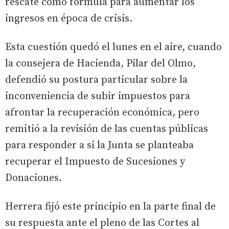
rescate como fórmula para aumentar los
ingresos en época de crisis.
Esta cuestión quedó el lunes en el aire, cuando
la consejera de Hacienda, Pilar del Olmo,
defendió su postura particular sobre la
inconveniencia de subir impuestos para
afrontar la recuperación económica, pero
remitió a la revisión de las cuentas públicas
para responder a si la Junta se planteaba
recuperar el Impuesto de Sucesiones y
Donaciones.
Herrera fijó este principio en la parte final de
su respuesta ante el pleno de las Cortes al