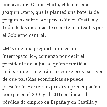
portavoz del Grupo Mixto, el leonesista
Joaquín Otero, que le planteó una batería de
preguntas sobre la repercusión en Castilla y
León de las medidas de recorte planteadas por
el Gobierno central.
«Más que una pregunta oral es un
interrogatorio», comenzó por decir el
presidente de la Junta, quien remitió al
análisis que realizarán sus consejeros para ver
de qué partidas económicas se puede
prescindir. Herrera expresó su preocupación
por que en el 2010 y el 2011continuará la
pérdida de empleo en España y en Castilla y