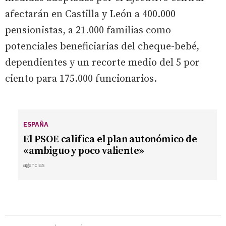
afectarán en Castilla y León a 400.000
pensionistas, a 21.000 familias como
potenciales beneficiarias del cheque-bebé,
dependientes y un recorte medio del 5 por
ciento para 175.000 funcionarios.
ESPAÑA
El PSOE califica el plan autonómico de
«ambiguo y poco valiente»
agencias