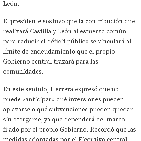
León.
El presidente sostuvo que la contribución que
realizará Castilla y León al esfuerzo común
para reducir el déficit público se vinculará al
límite de endeudamiento que el propio
Gobierno central trazará para las
comunidades.
En este sentido, Herrera expresó que no
puede «anticipar» qué inversiones pueden
aplazarse o qué subvenciones pueden quedar
sin otorgarse, ya que dependerá del marco
fijado por el propio Gobierno. Recordó que las
medidas adoptadas por el Ejecutivo central