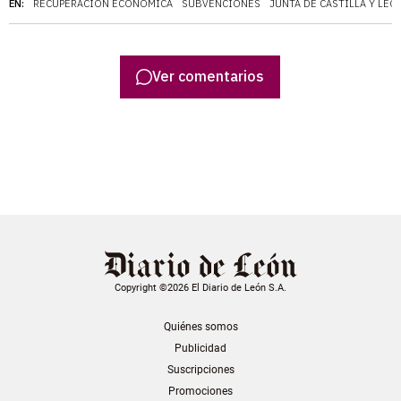
EN:
RECUPERACIÓN ECONÓMICA
SUBVENCIONES
JUNTA DE CASTILLA Y LEÓ
Ver comentarios
Copyright ©2026 El Diario de León S.A.
Quiénes somos
Publicidad
Suscripciones
Promociones