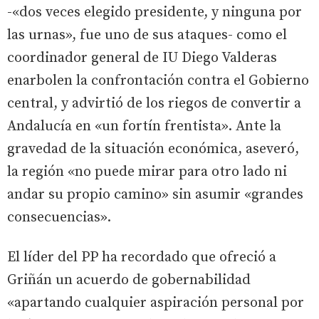
-«dos veces elegido presidente, y ninguna por
las urnas», fue uno de sus ataques- como el
coordinador general de IU Diego Valderas
enarbolen la confrontación contra el Gobierno
central, y advirtió de los riegos de convertir a
Andalucía en «un fortín frentista». Ante la
gravedad de la situación económica, aseveró,
la región «no puede mirar para otro lado ni
andar su propio camino» sin asumir «grandes
consecuencias».
El líder del PP ha recordado que ofreció a
Griñán un acuerdo de gobernabilidad
«apartando cualquier aspiración personal por