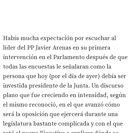
Había mucha expectación por escuchar al
líder del PP Javier Arenas en su primera
intervención en el Parlamento después de que
todas las encuestas le señalaran como la
persona que hoy (por el día de ayer) debía ser
investida presidente de la Junta. Un discurso
plano que fue creciendo en intensidad, según
el mismo reconoció, en el que avanzó cómo
será la oposición que ejercerá durante una
legislatura bastante complicada y con el que