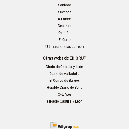
Sanidad
Sucesos
A Fondo
Destinos
Opinión
El Gallo
Últimas noticias de León
Otras webs de EDIGRUP
Diario de Castilla y León
Diario de Valladolid
El Correo de Burgos
Heraldo-Diario de Soria
CyLTV.es
esRadio Castilla y León