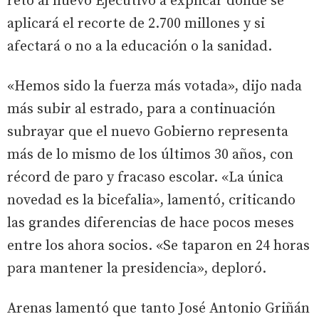
retó al nuevo Ejecutivo a explicar dónde se
aplicará el recorte de 2.700 millones y si
afectará o no a la educación o la sanidad.
«Hemos sido la fuerza más votada», dijo nada
más subir al estrado, para a continuación
subrayar que el nuevo Gobierno representa
más de lo mismo de los últimos 30 años, con
récord de paro y fracaso escolar. «La única
novedad es la bicefalia», lamentó, criticando
las grandes diferencias de hace pocos meses
entre los ahora socios. «Se taparon en 24 horas
para mantener la presidencia», deploró.
Arenas lamentó que tanto José Antonio Griñán