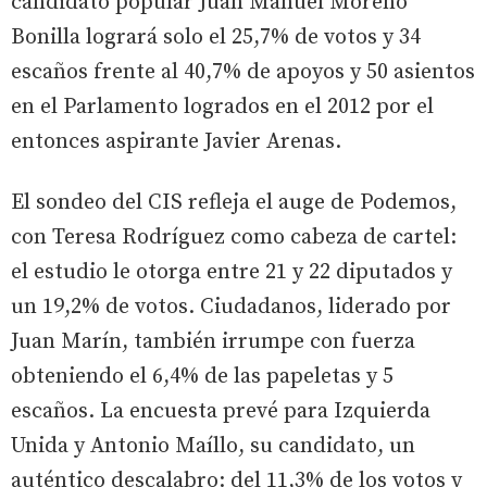
candidato popular Juan Manuel Moreno
Bonilla logrará solo el 25,7% de votos y 34
escaños frente al 40,7% de apoyos y 50 asientos
en el Parlamento logrados en el 2012 por el
entonces aspirante Javier Arenas.
El sondeo del CIS refleja el auge de Podemos,
con Teresa Rodríguez como cabeza de cartel:
el estudio le otorga entre 21 y 22 diputados y
un 19,2% de votos. Ciudadanos, liderado por
Juan Marín, también irrumpe con fuerza
obteniendo el 6,4% de las papeletas y 5
escaños. La encuesta prevé para Izquierda
Unida y Antonio Maíllo, su candidato, un
auténtico descalabro: del 11,3% de los votos y