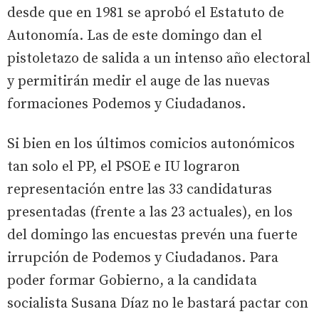
desde que en 1981 se aprobó el Estatuto de
Autonomía. Las de este domingo dan el
pistoletazo de salida a un intenso año electoral
y permitirán medir el auge de las nuevas
formaciones Podemos y Ciudadanos.
Si bien en los últimos comicios autonómicos
tan solo el PP, el PSOE e IU lograron
representación entre las 33 candidaturas
presentadas (frente a las 23 actuales), en los
del domingo las encuestas prevén una fuerte
irrupción de Podemos y Ciudadanos. Para
poder formar Gobierno, a la candidata
socialista Susana Díaz no le bastará pactar con