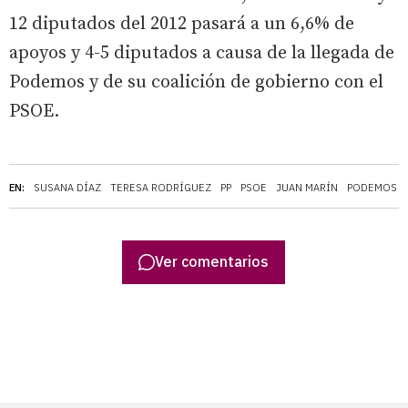
12 diputados del 2012 pasará a un 6,6% de
apoyos y 4-5 diputados a causa de la llegada de
Podemos y de su coalición de gobierno con el
PSOE.
EN:
SUSANA DÍAZ
TERESA RODRÍGUEZ
PP
PSOE
JUAN MARÍN
PODEMOS
Ver comentarios