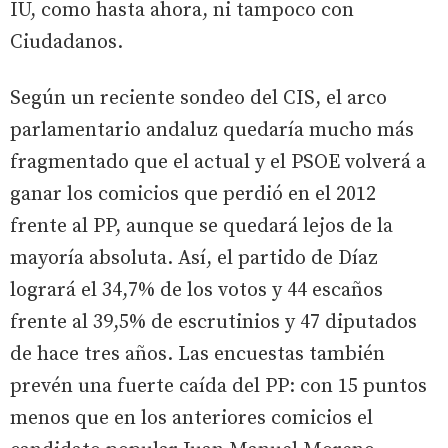
IU, como hasta ahora, ni tampoco con
Ciudadanos.
Según un reciente sondeo del CIS, el arco
parlamentario andaluz quedaría mucho más
fragmentado que el actual y el PSOE volverá a
ganar los comicios que perdió en el 2012
frente al PP, aunque se quedará lejos de la
mayoría absoluta. Así, el partido de Díaz
logrará el 34,7% de los votos y 44 escaños
frente al 39,5% de escrutinios y 47 diputados
de hace tres años. Las encuestas también
prevén una fuerte caída del PP: con 15 puntos
menos que en los anteriores comicios el