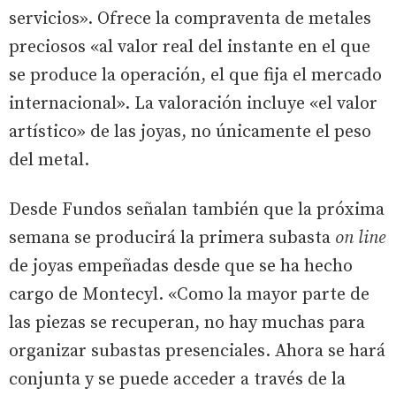
servicios». Ofrece la compraventa de metales
preciosos «al valor real del instante en el que
se produce la operación, el que fija el mercado
internacional». La valoración incluye «el valor
artístico» de las joyas, no únicamente el peso
del metal.
Desde Fundos señalan también que la próxima
semana se producirá la primera subasta
on line
de joyas empeñadas desde que se ha hecho
cargo de Montecyl. «Como la mayor parte de
las piezas se recuperan, no hay muchas para
organizar subastas presenciales. Ahora se hará
conjunta y se puede acceder a través de la