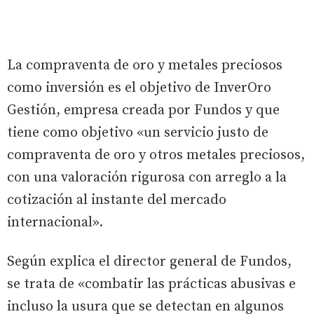
La compraventa de oro y metales preciosos
como inversión es el objetivo de InverOro
Gestión, empresa creada por Fundos y que
tiene como objetivo «un servicio justo de
compraventa de oro y otros metales preciosos,
con una valoración rigurosa con arreglo a la
cotización al instante del mercado
internacional».
Según explica el director general de Fundos,
se trata de «combatir las prácticas abusivas e
incluso la usura que se detectan en algunos