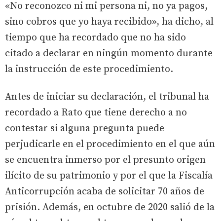
«No reconozco ni mi persona ni, no ya pagos,
sino cobros que yo haya recibido», ha dicho, al
tiempo que ha recordado que no ha sido
citado a declarar en ningún momento durante
la instrucción de este procedimiento.
Antes de iniciar su declaración, el tribunal ha
recordado a Rato que tiene derecho a no
contestar si alguna pregunta puede
perjudicarle en el procedimiento en el que aún
se encuentra inmerso por el presunto origen
ilícito de su patrimonio y por el que la Fiscalía
Anticorrupción acaba de solicitar 70 años de
prisión. Además, en octubre de 2020 salió de la