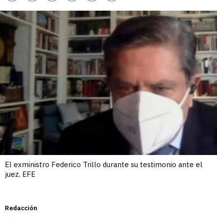
enlace
El exministro Federico Trillo durante su testimonio ante el
juez. EFE
Redacción