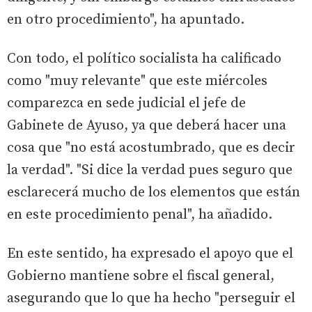
en otro procedimiento", ha apuntado.
Con todo, el político socialista ha calificado
como "muy relevante" que este miércoles
comparezca en sede judicial el jefe de
Gabinete de Ayuso, ya que deberá hacer una
cosa que "no está acostumbrado, que es decir
la verdad". "Si dice la verdad pues seguro que
esclarecerá mucho de los elementos que están
en este procedimiento penal", ha añadido.
En este sentido, ha expresado el apoyo que el
Gobierno mantiene sobre el fiscal general,
asegurando que lo que ha hecho "perseguir el