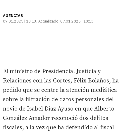
AGENCIAS
07.01.2025 | 10:13
Actualizado:
07.01.2025 | 10:13
El ministro de Presidencia, Justicia y
Relaciones con las Cortes, Félix Bolaños, ha
pedido que se centre la atención mediática
sobre la filtración de datos personales del
novio de Isabel Díaz Ayuso en que Alberto
González Amador reconoció dos delitos
fiscales, a la vez que ha defendido al fiscal