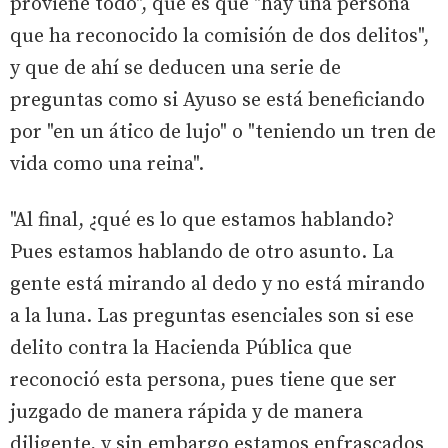
proviene todo", que es que "hay una persona
que ha reconocido la comisión de dos delitos",
y que de ahí se deducen una serie de
preguntas como si Ayuso se está beneficiando
por "en un ático de lujo" o "teniendo un tren de
vida como una reina".
"Al final, ¿qué es lo que estamos hablando?
Pues estamos hablando de otro asunto. La
gente está mirando al dedo y no está mirando
a la luna. Las preguntas esenciales son si ese
delito contra la Hacienda Pública que
reconoció esta persona, pues tiene que ser
juzgado de manera rápida y de manera
diligente, y sin embargo estamos enfrascados