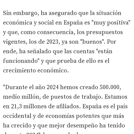
Sin embargo, ha asegurado que la situación
económica y social en España es "muy positiva"
y que, como consecuencia, los presupuestos
vigentes, los de 2023, ya son "buenos". Por
ende, ha señalado que las cuentas "están
funcionando" y que prueba de ello es el
crecimiento económico.
"Durante el año 2024 hemos creado 500.000,
medio millón, de puestos de trabajo. Estamos
en 21,3 millones de afiliados. España es el país
occidental y de economías potentes que más
ha crecido y que mejor desempeño ha tenido