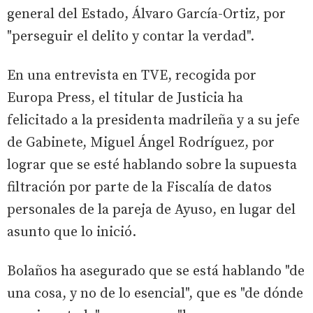
general del Estado, Álvaro García-Ortiz, por
"perseguir el delito y contar la verdad".
En una entrevista en TVE, recogida por
Europa Press, el titular de Justicia ha
felicitado a la presidenta madrileña y a su jefe
de Gabinete, Miguel Ángel Rodríguez, por
lograr que se esté hablando sobre la supuesta
filtración por parte de la Fiscalía de datos
personales de la pareja de Ayuso, en lugar del
asunto que lo inició.
Bolaños ha asegurado que se está hablando "de
una cosa, y no de lo esencial", que es "de dónde