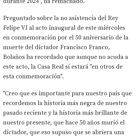
durante 2024", ha remachado.
Preguntado sobre la no asistencia del Rey
Felipe VI al acto inaugural de este miércoles
en conmemoración por el 50 aniversario de la
muerte del dictador Francisco Franco,
Bolaños ha recordado que aunque no acuda a
este acto, la Casa Real sí estará "en otros de
esta conmemoración".
"Creo que es importante para nuestro país que
recordemos la historia más negra de nuestro
pasado reciente y la historia más brillante de
nuestro presente, que hace 50 años murió el
dictador, que eso supuso que se abriera una