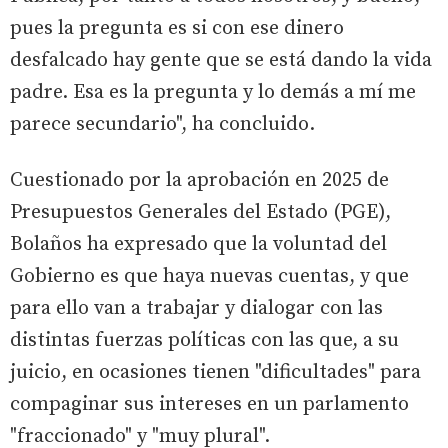
pues la pregunta es si con ese dinero
desfalcado hay gente que se está dando la vida
padre. Esa es la pregunta y lo demás a mí me
parece secundario", ha concluido.
Cuestionado por la aprobación en 2025 de
Presupuestos Generales del Estado (PGE),
Bolaños ha expresado que la voluntad del
Gobierno es que haya nuevas cuentas, y que
para ello van a trabajar y dialogar con las
distintas fuerzas políticas con las que, a su
juicio, en ocasiones tienen "dificultades" para
compaginar sus intereses en un parlamento
"fraccionado" y "muy plural".