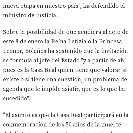
nueva etapa en nuestro país", ha defendido el
ministro de Justicia.
Sobre la posibilidad de que acudiera al acto de
este 8 de enero la Reina Letizia o la Princesa
Leonor, Bolaños ha sostenido que la invitación
se formula al jefe del Estado "y a partir de ahí
pues es la Casa Real quien tiene que valorar si
existe o si tiene una cuestión, un problema de
agenda que le impide asistir, que es lo que ha
sucedido".
"El asunto es que la Casa Real participará en la
conmemoración de los 50 años de la muerte