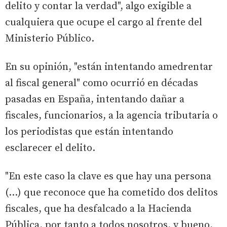
delito y contar la verdad", algo exigible a
cualquiera que ocupe el cargo al frente del
Ministerio Público.
En su opinión, "están intentando amedrentar
al fiscal general" como ocurrió en décadas
pasadas en España, intentando dañar a
fiscales, funcionarios, a la agencia tributaria o
los periodistas que están intentando
esclarecer el delito.
"En este caso la clave es que hay una persona
(...) que reconoce que ha cometido dos delitos
fiscales, que ha desfalcado a la Hacienda
Pública, por tanto a todos nosotros, y bueno,