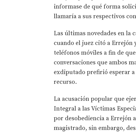
informase de qué forma solici
llamaría a sus respectivos co
Las últimas novedades en la c
cuando el juez citó a Errejón 
teléfonos móviles a fin de que
conversaciones que ambos mant
exdiputado prefirió esperar a
recurso.
La acusación popular que eje
Integral a las Víctimas Espec
por desobediencia a Errejón a
magistrado, sin embargo, des