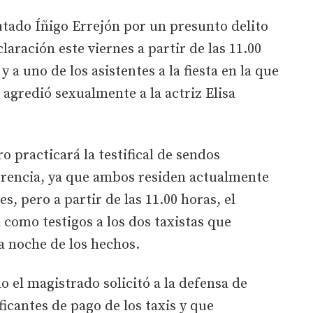
putado Íñigo Errejón por un presunto delito
aración este viernes a partir de las 11.00
 a uno de los asistentes a la fiesta en la que
agredió sexualmente a la actriz Elisa
 practicará la testifical de sendos
rencia, ya que ambos residen actualmente
s, pero a partir de las 11.00 horas, el
como testigos a los dos taxistas que
la noche de los hechos.
o el magistrado solicitó a la defensa de
ficantes de pago de los taxis y que