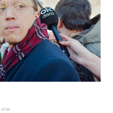
| 17:09