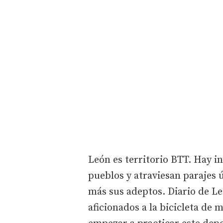
León es territorio BTT. Hay in
pueblos y atraviesan parajes 
más sus adeptos. Diario de Le
aficionados a la bicicleta de