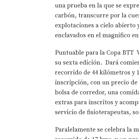
una prueba en la que se expre
carbón, transcurre por la cue
explotaciones a cielo abierto
enclavados en el magnífico en
Puntuable para la Copa BTT V
su sexta edición. Dará comien
recorrido de 44 kilómetros y 
inscripción, con un precio de
bolsa de corredor, una comida a
extras para inscritos y acomp
servicio de fisioterapeutas, so
Paralelamente se celebra la 