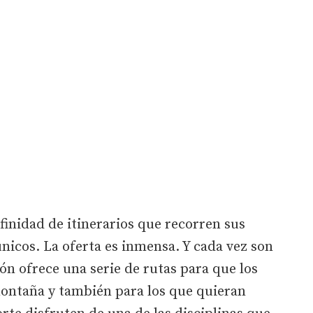
finidad de itinerarios que recorren sus
únicos. La oferta es inmensa. Y cada vez son
ón ofrece una serie de rutas para que los
 montaña y también para los que quieran