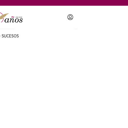
Login
SUCESOS