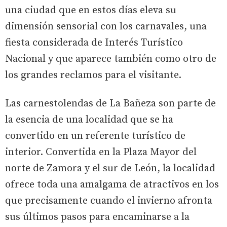
una ciudad que en estos días eleva su
dimensión sensorial con los carnavales, una
fiesta considerada de Interés Turístico
Nacional y que aparece también como otro de
los grandes reclamos para el visitante.
Las carnestolendas de La Bañeza son parte de
la esencia de una localidad que se ha
convertido en un referente turístico de
interior. Convertida en la Plaza Mayor del
norte de Zamora y el sur de León, la localidad
ofrece toda una amalgama de atractivos en los
que precisamente cuando el invierno afronta
sus últimos pasos para encaminarse a la