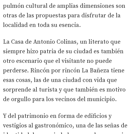
pulmón cultural de amplias dimensiones son
otras de las propuestas para disfrutar de la
localidad en toda su esencia.
La Casa de Antonio Colinas, un literato que
siempre hizo patria de su ciudad es también
otro escenario que el visitante no puede
perderse. Rincón por rincón La Bañeza tiene
esas cosas, las de una ciudad con vida que
sorprende al turista y que también es motivo
de orgullo para los vecinos del municipio.
Y del patrimonio en forma de edificios y
vestigios al gastronómico, una de las señas de