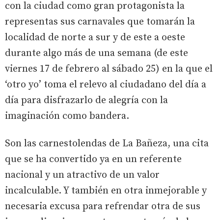
con la ciudad como gran protagonista la
representas sus carnavales que tomarán la
localidad de norte a sur y de este a oeste
durante algo más de una semana (de este
viernes 17 de febrero al sábado 25) en la que el
‘otro yo’ toma el relevo al ciudadano del día a
día para disfrazarlo de alegría con la
imaginación como bandera.
Son las carnestolendas de La Bañeza, una cita
que se ha convertido ya en un referente
nacional y un atractivo de un valor
incalculable. Y también en otra inmejorable y
necesaria excusa para refrendar otra de sus