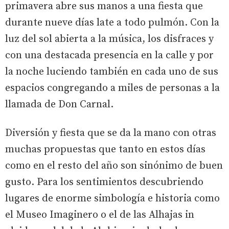
primavera abre sus manos a una fiesta que
durante nueve días late a todo pulmón. Con la
luz del sol abierta a la música, los disfraces y
con una destacada presencia en la calle y por
la noche luciendo también en cada uno de sus
espacios congregando a miles de personas a la
llamada de Don Carnal.
Diversión y fiesta que se da la mano con otras
muchas propuestas que tanto en estos días
como en el resto del año son sinónimo de buen
gusto. Para los sentimientos descubriendo
lugares de enorme simbología e historia como
el Museo Imaginero o el de las Alhajas in