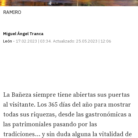
RAMIRO
Miguel Ángel Tranca
León
17.02.2023 | 03:34
Actualizado:
25.05.2023 | 12:06
La Bañeza siempre tiene abiertas sus puertas
al visitante. Los 365 días del año para mostrar
todas sus riquezas, desde las gastronómicas a
las patrimoniales pasando por las
tradiciones... y sin duda alguna la vitalidad de