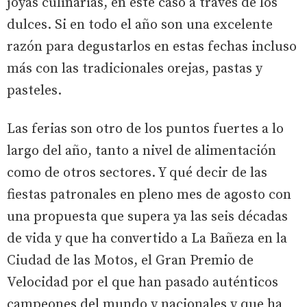
joyas culinarias, en este caso a través de los
dulces. Si en todo el año son una excelente
razón para degustarlos en estas fechas incluso
más con las tradicionales orejas, pastas y
pasteles.
Las ferias son otro de los puntos fuertes a lo
largo del año, tanto a nivel de alimentación
como de otros sectores. Y qué decir de las
fiestas patronales en pleno mes de agosto con
una propuesta que supera ya las seis décadas
de vida y que ha convertido a La Bañeza en la
Ciudad de las Motos, el Gran Premio de
Velocidad por el que han pasado auténticos
campeones del mundo y nacionales y que ha