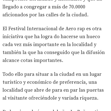
llegado a congregar a más de 70.0000
aficionados por las calles de la ciudad.
El Festival Internacional de Aero rap es otra
iniciativa que ha logra do hacerse un hueco
cada vez más importante en la localidad y
también la que ha conseguido que la difusión
alcance cotas importantes.
Todo ello para situar a la ciudad en un lugar
turístico y económico de preferencia, una
localidad que abre de para en par las puertas
al visitante ofreciéndole y variada riqueza.