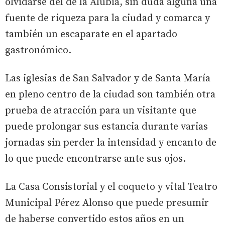
olvidarse del de la Alubia, sin duda alguna una
fuente de riqueza para la ciudad y comarca y
también un escaparate en el apartado
gastronómico.
Las iglesias de San Salvador y de Santa María
en pleno centro de la ciudad son también otra
prueba de atracción para un visitante que
puede prolongar sus estancia durante varias
jornadas sin perder la intensidad y encanto de
lo que puede encontrarse ante sus ojos.
La Casa Consistorial y el coqueto y vital Teatro
Municipal Pérez Alonso que puede presumir
de haberse convertido estos años en un