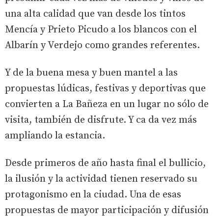
una alta calidad que van desde los tintos
Mencía y Prieto Picudo a los blancos con el
Albarín y Verdejo como grandes referentes.
Y de la buena mesa y buen mantel a las
propuestas lúdicas, festivas y deportivas que
convierten a La Bañeza en un lugar no sólo de
visita, también de disfrute. Y ca da vez más
ampliando la estancia.
Desde primeros de año hasta final el bullicio,
la ilusión y la actividad tienen reservado su
protagonismo en la ciudad. Una de esas
propuestas de mayor participación y difusión