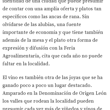
identidad de una ciudad que puede presumir
de contar con una amplia oferta y platos tan
específicos como las ancas de rana. Sin
olvidarse de las alubias, una fuente
importante de economía y que tiene también
además de la mesa y el plato otra forma de
expresión y difusión con la Feria
Agroalimentaria, cita que cada año no puede
faltar en la localidad.
El vino es también otra de las joyas que se ha
ganado poco a poco un lugar destacado.
Amparado en la Denominación de Origen León
los valles que rodean la localidad pueden
presumir cada vez más de viñedos y vinos de