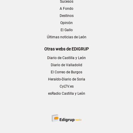
Sucesos
A Fondo
Destinos
Opinión
El Gallo
Últimas noticias de León
Otras webs de EDIGRUP
Diario de Castilla y León
Diario de Valladolid
El Correo de Burgos
Heraldo-Diario de Soria
CyLTV.es
esRadio Castilla y León