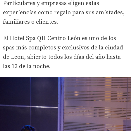
Particulares y empresas eligen estas
experiencias como regalo para sus amistades,
familiares o clientes.
El Hotel Spa QH Centro León es uno de los
spas más completos y exclusivos de la ciudad
de Leon, abierto todos los días del año hasta
las 12 de la noche.