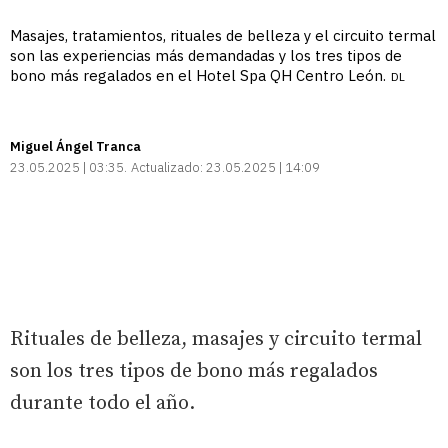
Masajes, tratamientos, rituales de belleza y el circuito termal
son las experiencias más demandadas y los tres tipos de
bono más regalados en el Hotel Spa QH Centro León.
DL
Miguel Ángel Tranca
23.05.2025 | 03:35
Actualizado:
23.05.2025 | 14:09
Rituales de belleza, masajes y circuito termal
son los tres tipos de bono más regalados
durante todo el año.