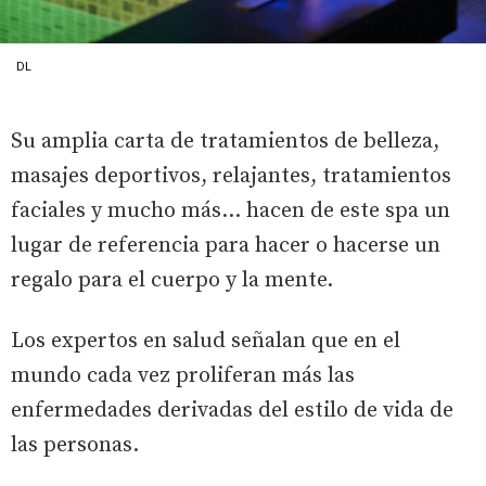
DL
Su amplia carta de tratamientos de belleza,
masajes deportivos, relajantes, tratamientos
faciales y mucho más… hacen de este spa un
lugar de referencia para hacer o hacerse un
regalo para el cuerpo y la mente.
Los expertos en salud señalan que en el
mundo cada vez proliferan más las
enfermedades derivadas del estilo de vida de
las personas.