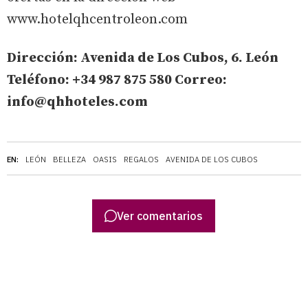
www.hotelqhcentroleon.com
Dirección: Avenida de Los Cubos, 6. León
Teléfono: +34 987 875 580 Correo:
info@qhhoteles.com
EN:
LEÓN
BELLEZA
OASIS
REGALOS
AVENIDA DE LOS CUBOS
Ver comentarios