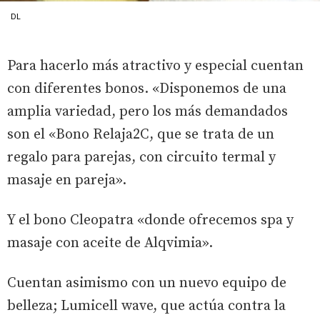
DL
Para hacerlo más atractivo y especial cuentan
con diferentes bonos. «Disponemos de una
amplia variedad, pero los más demandados
son el «Bono Relaja2C, que se trata de un
regalo para parejas, con circuito termal y
masaje en pareja».
Y el bono Cleopatra «donde ofrecemos spa y
masaje con aceite de Alqvimia».
Cuentan asimismo con un nuevo equipo de
belleza; Lumicell wave, que actúa contra la