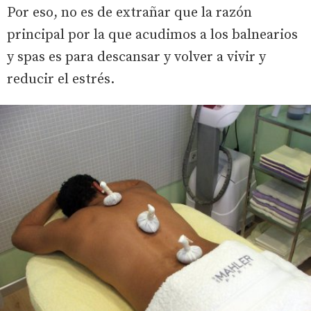
Por eso, no es de extrañar que la razón
principal por la que acudimos a los balnearios
y spas es para descansar y volver a vivir y
reducir el estrés.