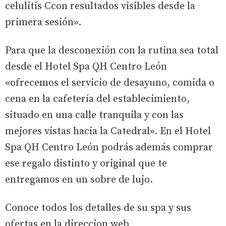
celulitis Ccon resultados visibles desde la
primera sesión».
Para que la desconexión con la rutina sea total
desde el Hotel Spa QH Centro León
«ofrecemos el servicio de desayuno, comida o
cena en la cafetería del establecimiento,
situado en una calle tranquila y con las
mejores vistas hacia la Catedral». En el Hotel
Spa QH Centro León podrás además comprar
ese regalo distinto y original que te
entregamos en un sobre de lujo.
Conoce todos los detalles de su spa y sus
ofertas en la direccion web