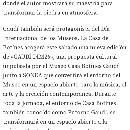
donde el autor mostrará su maestría para
transformar la piedra en atmósfera.
Gaudí también será protagonista del Día
Internacional de los Museos. La Casa de
Botines acogerá este sábado una nueva edición
de «GAUDÍ DIM26», una propuesta cultural
impulsada por el Museo Casa Botines Gaudí
junto a SONDA que convertirá el entorno del
Museo en un espacio abierto para la música, el
arte y la creación contemporánea. Durante
toda la jornada, el entorno de Casa Botines,
también conocido como Entorno Gaudí, se
transformará en un espacio abierto a la