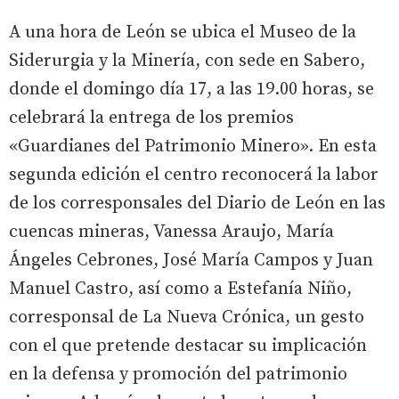
A una hora de León se ubica el Museo de la
Siderurgia y la Minería, con sede en Sabero,
donde el domingo día 17, a las 19.00 horas, se
celebrará la entrega de los premios
«Guardianes del Patrimonio Minero». En esta
segunda edición el centro reconocerá la labor
de los corresponsales del Diario de León en las
cuencas mineras, Vanessa Araujo, María
Ángeles Cebrones, José María Campos y Juan
Manuel Castro, así como a Estefanía Niño,
corresponsal de La Nueva Crónica, un gesto
con el que pretende destacar su implicación
en la defensa y promoción del patrimonio