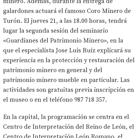
minero. Además, durante la entrega de
galardones actuará el famoso Coro Minero de
Turón. El jueves 21, a las 18.00 horas, tendrá
lugar la segunda sesión del seminario
«Guardianes del Patrimonio Minero», en la
que el especialista Jose Luis Ruíz explicará su
experiencia en la protección y restauración del
patrimonio minero en general y del
patrimonio minero mueble en particular. Las
actividades son gratuitas previa inscripción en
el museo o en el teléfono 987 718 357.
En la capital, la programación se centra en el
Centro de Interpretación del Reino de León, el
Centro de Interpretación León Romano, el