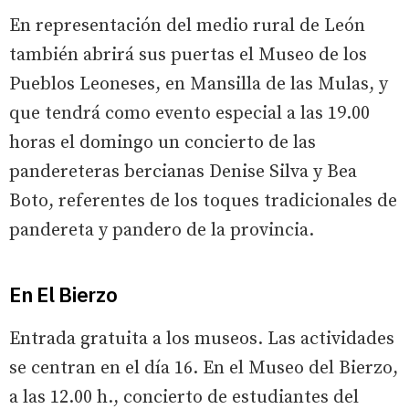
En representación del medio rural de León
también abrirá sus puertas el Museo de los
Pueblos Leoneses, en Mansilla de las Mulas, y
que tendrá como evento especial a las 19.00
horas el domingo un concierto de las
pandereteras bercianas Denise Silva y Bea
Boto, referentes de los toques tradicionales de
pandereta y pandero de la provincia.
En El Bierzo
Entrada gratuita a los museos. Las actividades
se centran en el día 16. En el Museo del Bierzo,
a las 12.00 h., concierto de estudiantes del