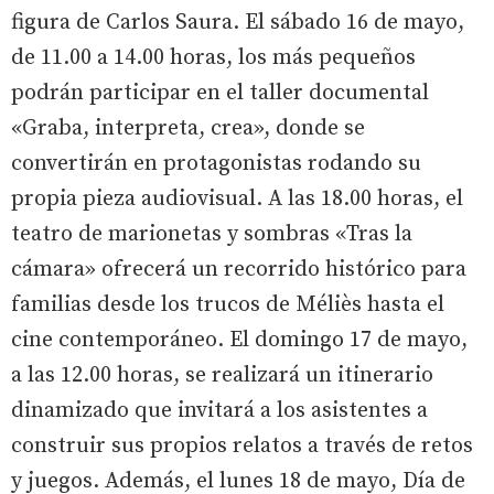
figura de Carlos Saura. El sábado 16 de mayo,
de 11.00 a 14.00 horas, los más pequeños
podrán participar en el taller documental
«Graba, interpreta, crea», donde se
convertirán en protagonistas rodando su
propia pieza audiovisual. A las 18.00 horas, el
teatro de marionetas y sombras «Tras la
cámara» ofrecerá un recorrido histórico para
familias desde los trucos de Méliès hasta el
cine contemporáneo. El domingo 17 de mayo,
a las 12.00 horas, se realizará un itinerario
dinamizado que invitará a los asistentes a
construir sus propios relatos a través de retos
y juegos. Además, el lunes 18 de mayo, Día de