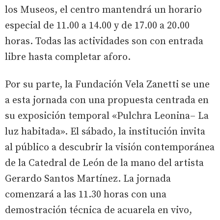
los Museos, el centro mantendrá un horario
especial de 11.00 a 14.00 y de 17.00 a 20.00
horas. Todas las actividades son con entrada
libre hasta completar aforo.
Por su parte, la Fundación Vela Zanetti se une
a esta jornada con una propuesta centrada en
su exposición temporal «Pulchra Leonina– La
luz habitada». El sábado, la institución invita
al público a descubrir la visión contemporánea
de la Catedral de León de la mano del artista
Gerardo Santos Martínez. La jornada
comenzará a las 11.30 horas con una
demostración técnica de acuarela en vivo,