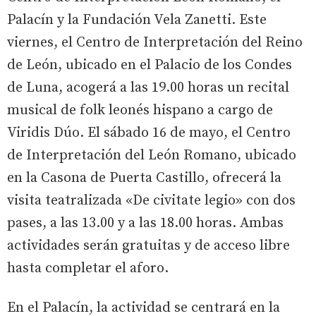
Palacín y la Fundación Vela Zanetti. Este
viernes, el Centro de Interpretación del Reino
de León, ubicado en el Palacio de los Condes
de Luna, acogerá a las 19.00 horas un recital
musical de folk leonés hispano a cargo de
Viridis Dúo. El sábado 16 de mayo, el Centro
de Interpretación del León Romano, ubicado
en la Casona de Puerta Castillo, ofrecerá la
visita teatralizada «De civitate legio» con dos
pases, a las 13.00 y a las 18.00 horas. Ambas
actividades serán gratuitas y de acceso libre
hasta completar el aforo.
En el Palacín, la actividad se centrará en la