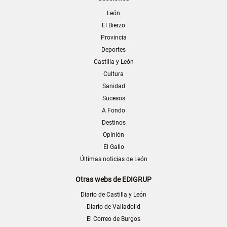
León
El Bierzo
Provincia
Deportes
Castilla y León
Cultura
Sanidad
Sucesos
A Fondo
Destinos
Opinión
El Gallo
Últimas noticias de León
Otras webs de EDIGRUP
Diario de Castilla y León
Diario de Valladolid
El Correo de Burgos