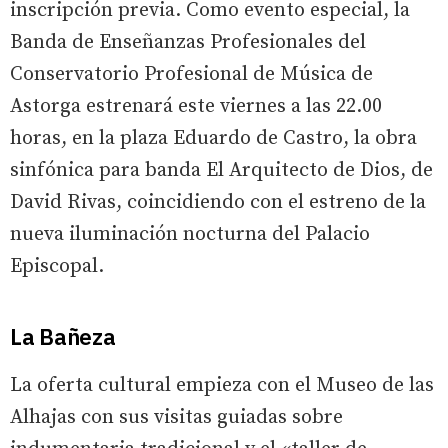
inscripción previa. Como evento especial, la
Banda de Enseñanzas Profesionales del
Conservatorio Profesional de Música de
Astorga estrenará este viernes a las 22.00
horas, en la plaza Eduardo de Castro, la obra
sinfónica para banda El Arquitecto de Dios, de
David Rivas, coincidiendo con el estreno de la
nueva iluminación nocturna del Palacio
Episcopal.
La Bañeza
La oferta cultural empieza con el Museo de las
Alhajas con sus visitas guiadas sobre