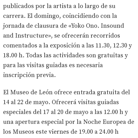
publicados por la artista a lo largo de su
carrera. El domingo, coincidiendo con la
jornada de clausura de «Yoko Ono. Insound
and Instructure», se ofrecerán recorridos
comentados a la exposición a las 11.30, 12.30 y
18.00 h. Todas las actividades son gratuitas y
para las visitas guiadas es necesaria
inscripción previa.
El Museo de León ofrece entrada gratuita del
14 al 22 de mayo. Ofrecerá visitas guiadas
especiales del 17 al 20 de mayo a las 12.00 h y
una apertura especial por la Noche Europea de
los Museos este viernes de 19.00 a 24.00 h