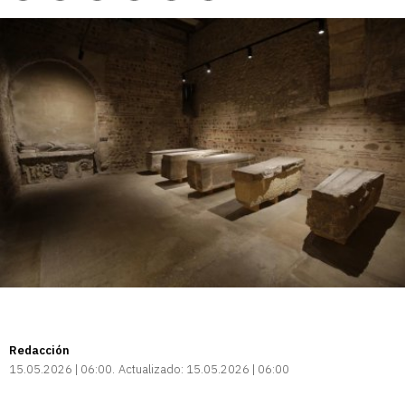
enlace
Redacción
15.05.2026 | 06:00
Actualizado:
15.05.2026 | 06:00