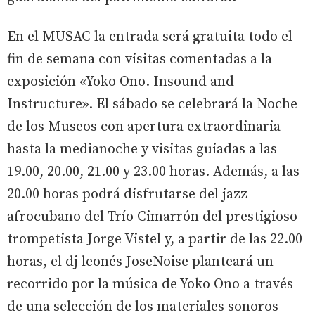
En el MUSAC la entrada será gratuita todo el
fin de semana con visitas comentadas a la
exposición «Yoko Ono. Insound and
Instructure». El sábado se celebrará la Noche
de los Museos con apertura extraordinaria
hasta la medianoche y visitas guiadas a las
19.00, 20.00, 21.00 y 23.00 horas. Además, a las
20.00 horas podrá disfrutarse del jazz
afrocubano del Trío Cimarrón del prestigioso
trompetista Jorge Vistel y, a partir de las 22.00
horas, el dj leonés JoseNoise planteará un
recorrido por la música de Yoko Ono a través
de una selección de los materiales sonoros