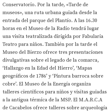
Conservatorio. Por la tarde, «Tarde de
museos», una ruta urbana guiada desde la
entrada del parque del Plantío. A las 16.30
horas en el Museo de la Radio tendrá lugar
una visita teatralizada dirigida por Fabularia
Teatro para niños. También por la tarde el
Museo del Bierzo ofrece tres presentaciones
divulgativas sobre el legado de la comarca,
‘Hallazgo en la Edad del Hierro’, ‘Mapas
geográficos de 1786’ y ‘Pintura barroca sobre
cobre’. El Museo de la Energía organiza
talleres científicos para niños y visitas guiadas
a la antigua térmica de la MSP. El M.A.R.C.A
de Cacabelos ofrece talleres sobre arqueología