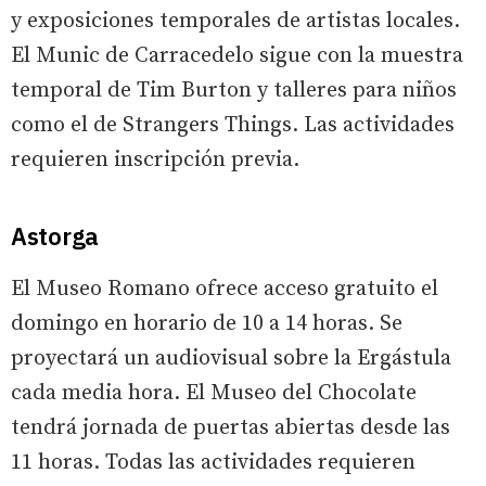
y exposiciones temporales de artistas locales.
El Munic de Carracedelo sigue con la muestra
temporal de Tim Burton y talleres para niños
como el de Strangers Things. Las actividades
requieren inscripción previa.
Astorga
El Museo Romano ofrece acceso gratuito el
domingo en horario de 10 a 14 horas. Se
proyectará un audiovisual sobre la Ergástula
cada media hora. El Museo del Chocolate
tendrá jornada de puertas abiertas desde las
11 horas. Todas las actividades requieren