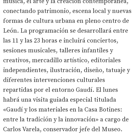
música, el arte y la creación contemporánea,
conectando patrimonio, escena local y nuevas
formas de cultura urbana en pleno centro de
León. La programación se desarrollará entre
las 11 y las 23 horas e incluirá conciertos,
sesiones musicales, talleres infantiles y
creativos, mercadillo artístico, editoriales
independientes, ilustración, diseño, tatuaje y
diferentes intervenciones culturales
repartidas por el entorno Gaudí. El lunes
habrá una visita guiada especial titulada
«Gaudí y los materiales en la Casa Botines:
entre la tradición y la innovación» a cargo de
Carlos Varela, conservador jefe del Museo.