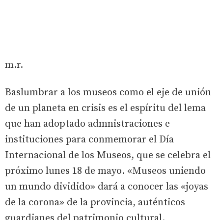
m.r.
Baslumbrar a los museos como el eje de unión
de un planeta en crisis es el espíritu del lema
que han adoptado admnistraciones e
instituciones para conmemorar el Día
Internacional de los Museos, que se celebra el
próximo lunes 18 de mayo. «Museos uniendo
un mundo dividido» dará a conocer las «joyas
de la corona» de la provincia, auténticos
guardianes del patrimonio cultural.