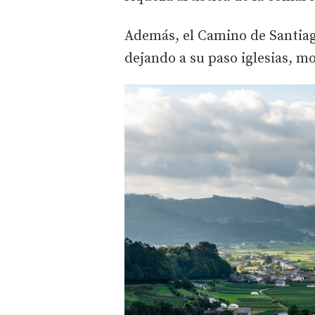
Además, el Camino de Santiago
dejando a su paso iglesias, mo