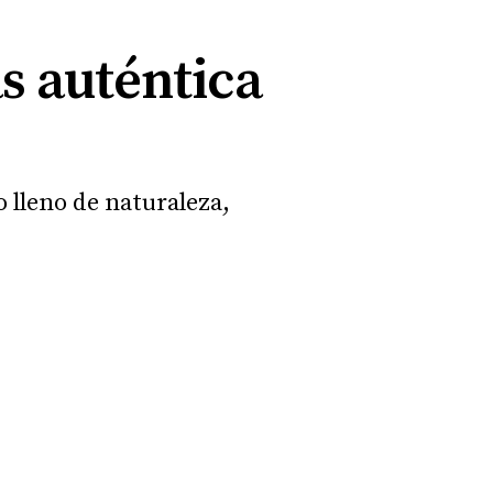
s auténtica
 lleno de naturaleza,