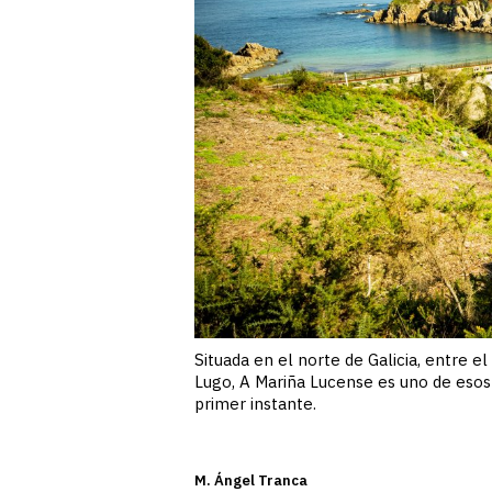
Situada en el norte de Galicia, entre el
Lugo, A Mariña Lucense es uno de esos 
primer instante.
M. Ángel Tranca