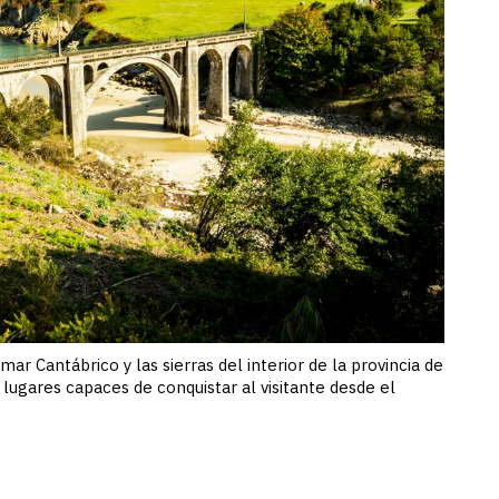
 mar Cantábrico y las sierras del interior de la provincia de
lugares capaces de conquistar al visitante desde el