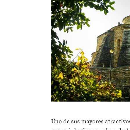
Uno de sus mayores atractivos