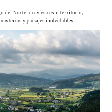
 del Norte atraviesa este territorio,
nasterios y paisajes inolvidables.