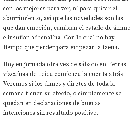
son las mejores para ver, ni para quitar el
aburrimiento, así que las novedades son las
que dan emoción, cambian el estado de ánimo
e insuflan adrenalina. Con lo cual no hay
tiempo que perder para empezar la faena.
Hoy en jornada otra vez de sábado en tierras
vizcaínas de Leioa comienza la cuenta atrás.
Veremos sí los dimes y diretes de toda la
semana tienen su efecto, o simplemente se
quedan en declaraciones de buenas
intenciones sin resultado positivo.