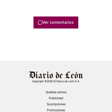
Ver comentarios
Copyright ©2026 El Diario de León S.A.
Quiénes somos
Publicidad
Suscripciones
Promociones