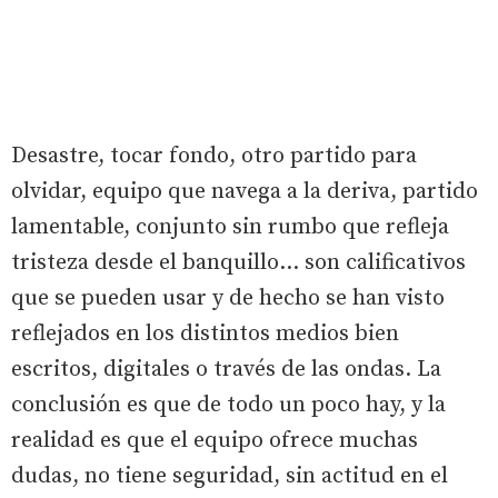
Desastre, tocar fondo, otro partido para
olvidar, equipo que navega a la deriva, partido
lamentable, conjunto sin rumbo que refleja
tristeza desde el banquillo... son calificativos
que se pueden usar y de hecho se han visto
reflejados en los distintos medios bien
escritos, digitales o través de las ondas. La
conclusión es que de todo un poco hay, y la
realidad es que el equipo ofrece muchas
dudas, no tiene seguridad, sin actitud en el