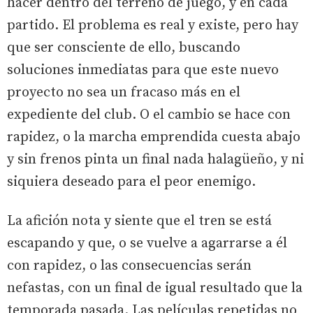
hacer dentro del terreno de juego, y en cada
partido. El problema es real y existe, pero hay
que ser consciente de ello, buscando
soluciones inmediatas para que este nuevo
proyecto no sea un fracaso más en el
expediente del club. O el cambio se hace con
rapidez, o la marcha emprendida cuesta abajo
y sin frenos pinta un final nada halagüeño, y ni
siquiera deseado para el peor enemigo.
La afición nota y siente que el tren se está
escapando y que, o se vuelve a agarrarse a él
con rapidez, o las consecuencias serán
nefastas, con un final de igual resultado que la
temporada pasada. Las películas repetidas no