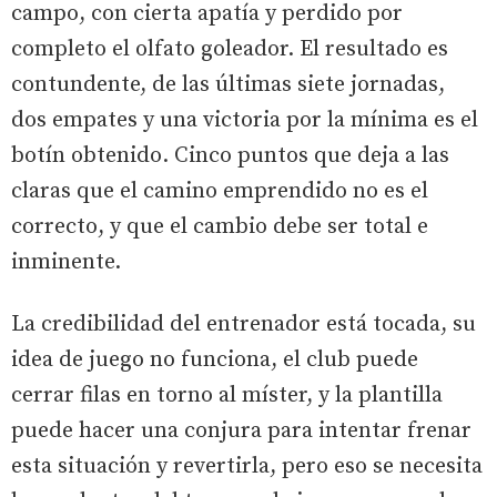
campo, con cierta apatía y perdido por
completo el olfato goleador. El resultado es
contundente, de las últimas siete jornadas,
dos empates y una victoria por la mínima es el
botín obtenido. Cinco puntos que deja a las
claras que el camino emprendido no es el
correcto, y que el cambio debe ser total e
inminente.
La credibilidad del entrenador está tocada, su
idea de juego no funciona, el club puede
cerrar filas en torno al míster, y la plantilla
puede hacer una conjura para intentar frenar
esta situación y revertirla, pero eso se necesita