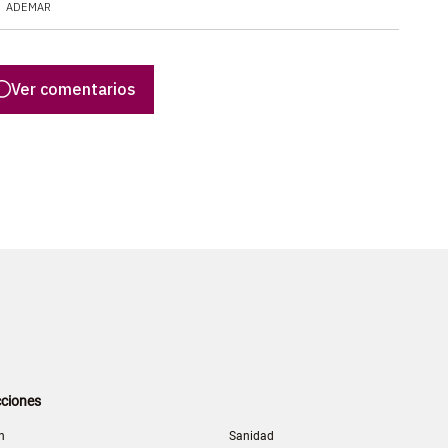
ADEMAR
Ver comentarios
ciones
n
Sanidad