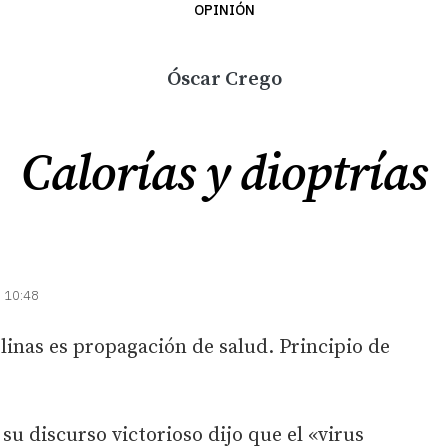
OPINIÓN
Óscar Crego
Calorías y dioptrías
| 10:48
plinas es propagación de salud. Principio de
su discurso victorioso dijo que el «virus