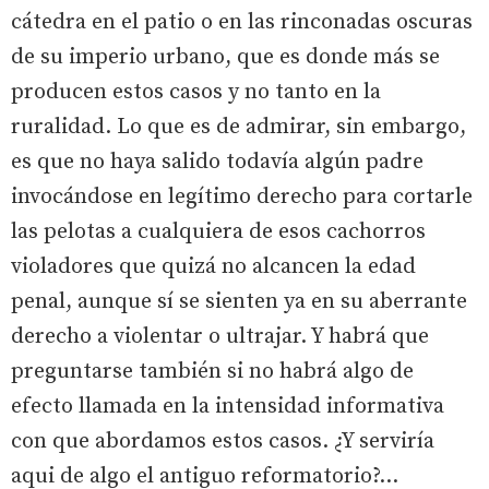
cátedra en el patio o en las rinconadas oscuras
de su imperio urbano, que es donde más se
producen estos casos y no tanto en la
ruralidad. Lo que es de admirar, sin embargo,
es que no haya salido todavía algún padre
invocándose en legítimo derecho para cortarle
las pelotas a cualquiera de esos cachorros
violadores que quizá no alcancen la edad
penal, aunque sí se sienten ya en su aberrante
derecho a violentar o ultrajar. Y habrá que
preguntarse también si no habrá algo de
efecto llamada en la intensidad informativa
con que abordamos estos casos. ¿Y serviría
aqui de algo el antiguo reformatorio?...