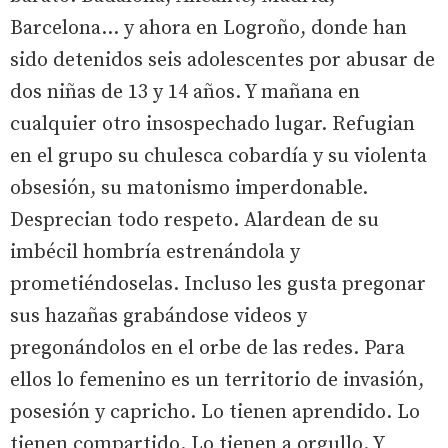
Barcelona... y ahora en Logroño, donde han
sido detenidos seis adolescentes por abusar de
dos niñas de 13 y 14 años. Y mañana en
cualquier otro insospechado lugar. Refugian
en el grupo su chulesca cobardía y su violenta
obsesión, su matonismo imperdonable.
Desprecian todo respeto. Alardean de su
imbécil hombría estrenándola y
prometiéndoselas. Incluso les gusta pregonar
sus hazañas grabándose videos y
pregonándolos en el orbe de las redes. Para
ellos lo femenino es un territorio de invasión,
posesión y capricho. Lo tienen aprendido. Lo
tienen compartido. Lo tienen a orgullo. Y