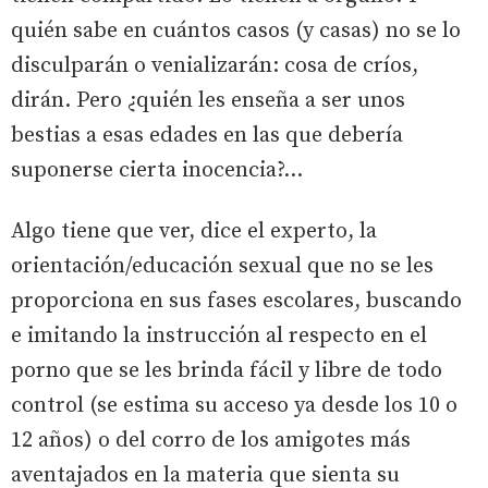
quién sabe en cuántos casos (y casas) no se lo
disculparán o venializarán: cosa de críos,
dirán. Pero ¿quién les enseña a ser unos
bestias a esas edades en las que debería
suponerse cierta inocencia?...
Algo tiene que ver, dice el experto, la
orientación/educación sexual que no se les
proporciona en sus fases escolares, buscando
e imitando la instrucción al respecto en el
porno que se les brinda fácil y libre de todo
control (se estima su acceso ya desde los 10 o
12 años) o del corro de los amigotes más
aventajados en la materia que sienta su