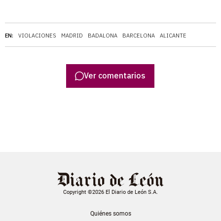
EN:
VIOLACIONES
MADRID
BADALONA
BARCELONA
ALICANTE
Ver comentarios
Copyright ©2026 El Diario de León S.A.
Quiénes somos