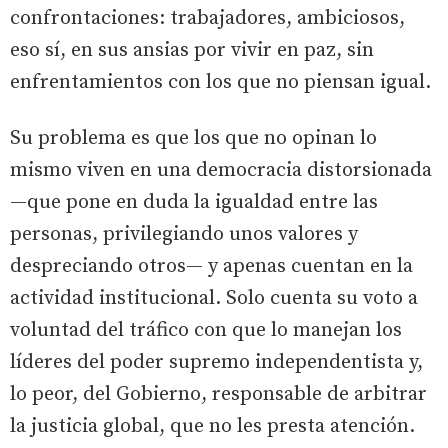
confrontaciones: trabajadores, ambiciosos,
eso sí, en sus ansias por vivir en paz, sin
enfrentamientos con los que no piensan igual.
Su problema es que los que no opinan lo
mismo viven en una democracia distorsionada
—que pone en duda la igualdad entre las
personas, privilegiando unos valores y
despreciando otros— y apenas cuentan en la
actividad institucional. Solo cuenta su voto a
voluntad del tráfico con que lo manejan los
líderes del poder supremo independentista y,
lo peor, del Gobierno, responsable de arbitrar
la justicia global, que no les presta atención.