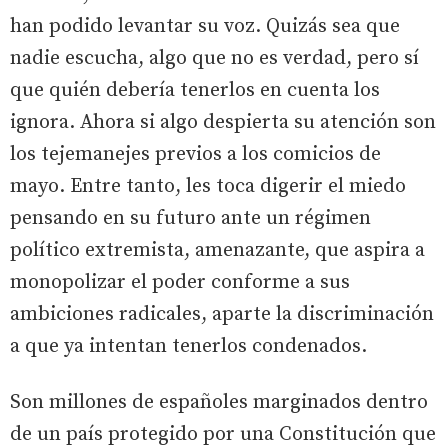
han podido levantar su voz. Quizás sea que
nadie escucha, algo que no es verdad, pero sí
que quién debería tenerlos en cuenta los
ignora. Ahora si algo despierta su atención son
los tejemanejes previos a los comicios de
mayo. Entre tanto, les toca digerir el miedo
pensando en su futuro ante un régimen
político extremista, amenazante, que aspira a
monopolizar el poder conforme a sus
ambiciones radicales, aparte la discriminación
a que ya intentan tenerlos condenados.
Son millones de españoles marginados dentro
de un país protegido por una Constitución que