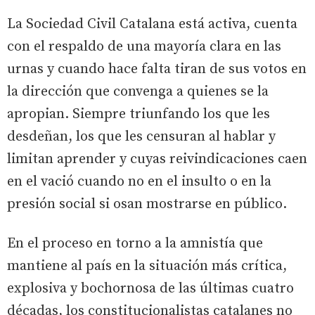
La Sociedad Civil Catalana está activa, cuenta
con el respaldo de una mayoría clara en las
urnas y cuando hace falta tiran de sus votos en
la dirección que convenga a quienes se la
apropian. Siempre triunfando los que les
desdeñan, los que les censuran al hablar y
limitan aprender y cuyas reivindicaciones caen
en el vació cuando no en el insulto o en la
presión social si osan mostrarse en público.
En el proceso en torno a la amnistía que
mantiene al país en la situación más crítica,
explosiva y bochornosa de las últimas cuatro
décadas, los constitucionalistas catalanes no