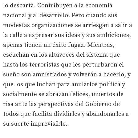
lo descarta. Contribuyen a la economía
nacional y al desarrollo. Pero cuando sus
modestas organizaciones se arriesgan a salir a
la calle a expresar sus ideas y sus ambiciones,
apenas tienen un éxito fugaz. Mientras,
escuchan en los altavoces del sistema que
hasta los terroristas que les perturbaron el
sueño son amnistiados y volverán a hacerlo, y
que los que luchan para anularlos política y
socialmente se abrazan felices, muertos de
risa ante las perspectivas del Gobierno de
todos que facilita dividirles y abandonarles a
su suerte imprevisible.