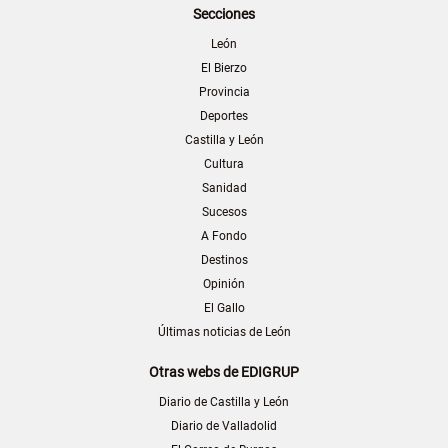
Secciones
León
El Bierzo
Provincia
Deportes
Castilla y León
Cultura
Sanidad
Sucesos
A Fondo
Destinos
Opinión
El Gallo
Últimas noticias de León
Otras webs de EDIGRUP
Diario de Castilla y León
Diario de Valladolid