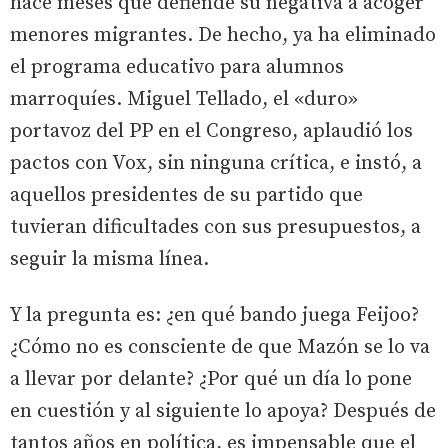
hace meses que defiende su negativa a acoger
menores migrantes. De hecho, ya ha eliminado
el programa educativo para alumnos
marroquíes. Miguel Tellado, el «duro»
portavoz del PP en el Congreso, aplaudió los
pactos con Vox, sin ninguna crítica, e instó, a
aquellos presidentes de su partido que
tuvieran dificultades con sus presupuestos, a
seguir la misma línea.
Y la pregunta es: ¿en qué bando juega Feijoo?
¿Cómo no es consciente de que Mazón se lo va
a llevar por delante? ¿Por qué un día lo pone
en cuestión y al siguiente lo apoya? Después de
tantos años en política, es impensable que el