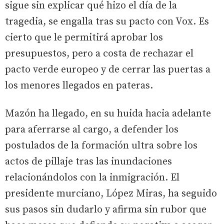
sigue sin explicar qué hizo el día de la
tragedia, se engalla tras su pacto con Vox. Es
cierto que le permitirá aprobar los
presupuestos, pero a costa de rechazar el
pacto verde europeo y de cerrar las puertas a
los menores llegados en pateras.
Mazón ha llegado, en su huida hacia adelante
para aferrarse al cargo, a defender los
postulados de la formación ultra sobre los
actos de pillaje tras las inundaciones
relacionándolos con la inmigración. El
presidente murciano, López Miras, ha seguido
sus pasos sin dudarlo y afirma sin rubor que