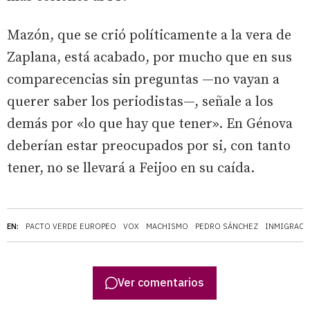
Mazón, que se crió políticamente a la vera de
Zaplana, está acabado, por mucho que en sus
comparecencias sin preguntas —no vayan a
querer saber los periodistas—, señale a los
demás por «lo que hay que tener». En Génova
deberían estar preocupados por si, con tanto
tener, no se llevará a Feijoo en su caída.
EN:
PACTO VERDE EUROPEO
VOX
MACHISMO
PEDRO SÁNCHEZ
INMIGRACI
Ver comentarios