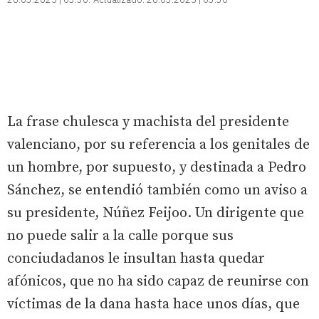
La frase chulesca y machista del presidente
valenciano, por su referencia a los genitales de
un hombre, por supuesto, y destinada a Pedro
Sánchez, se entendió también como un aviso a
su presidente, Núñez Feijoo. Un dirigente que
no puede salir a la calle porque sus
conciudadanos le insultan hasta quedar
afónicos, que no ha sido capaz de reunirse con
víctimas de la dana hasta hace unos días, que