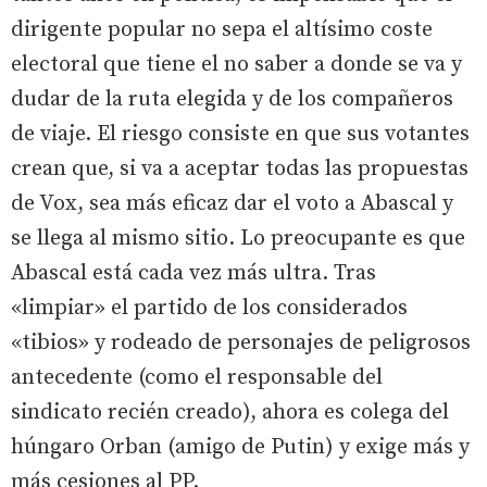
dirigente popular no sepa el altísimo coste
electoral que tiene el no saber a donde se va y
dudar de la ruta elegida y de los compañeros
de viaje. El riesgo consiste en que sus votantes
crean que, si va a aceptar todas las propuestas
de Vox, sea más eficaz dar el voto a Abascal y
se llega al mismo sitio. Lo preocupante es que
Abascal está cada vez más ultra. Tras
«limpiar» el partido de los considerados
«tibios» y rodeado de personajes de peligrosos
antecedente (como el responsable del
sindicato recién creado), ahora es colega del
húngaro Orban (amigo de Putin) y exige más y
más cesiones al PP.