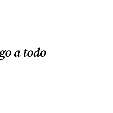
go a todo