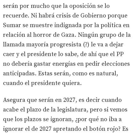
serán por mucho que la oposición se lo
recuerde. Ni habrá crisis de Gobierno porque
Sumar se muestre indignada por la política en
relación al horror de Gaza. Ningún grupo de la
llamada mayoría progresista (?) le va a dejar
caer y el presidente lo sabe, de ahí que el PP
no debería gastar energías en pedir elecciones
anticipadas. Estas serán, como es natural,
cuando el presidente quiera.
Asegura que serán en 2027, es decir cuando
acabe el plazo de la legislatura, pero si vemos
que los plazos se ignoran, ¿por qué no iba a
ignorar el de 2027 apretando el botón rojo? Es