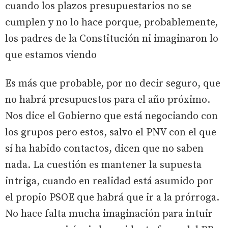
cuando los plazos presupuestarios no se
cumplen y no lo hace porque, probablemente,
los padres de la Constitución ni imaginaron lo
que estamos viendo
Es más que probable, por no decir seguro, que
no habrá presupuestos para el año próximo.
Nos dice el Gobierno que está negociando con
los grupos pero estos, salvo el PNV con el que
sí ha habido contactos, dicen que no saben
nada. La cuestión es mantener la supuesta
intriga, cuando en realidad está asumido por
el propio PSOE que habrá que ir a la prórroga.
No hace falta mucha imaginación para intuir