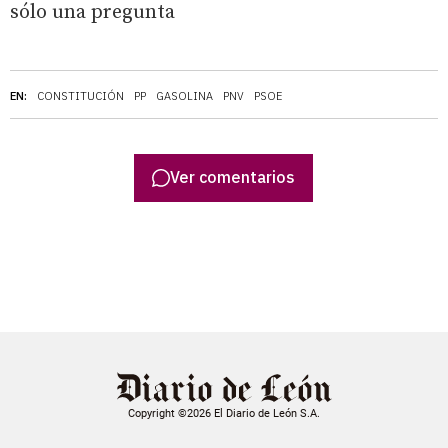
sólo una pregunta
EN:
CONSTITUCIÓN
PP
GASOLINA
PNV
PSOE
Ver comentarios
Copyright ©2026 El Diario de León S.A.