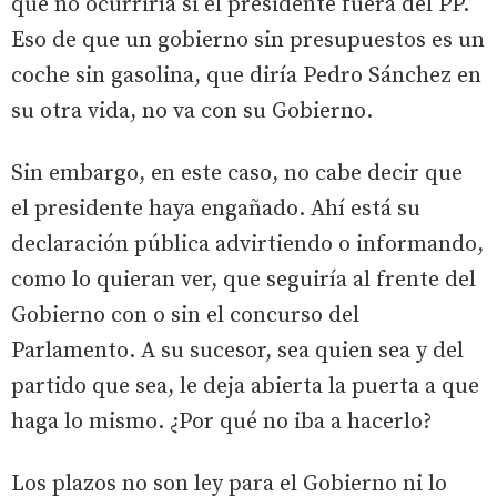
que no ocurriría si el presidente fuera del PP.
Eso de que un gobierno sin presupuestos es un
coche sin gasolina, que diría Pedro Sánchez en
su otra vida, no va con su Gobierno.
Sin embargo, en este caso, no cabe decir que
el presidente haya engañado. Ahí está su
declaración pública advirtiendo o informando,
como lo quieran ver, que seguiría al frente del
Gobierno con o sin el concurso del
Parlamento. A su sucesor, sea quien sea y del
partido que sea, le deja abierta la puerta a que
haga lo mismo. ¿Por qué no iba a hacerlo?
Los plazos no son ley para el Gobierno ni lo