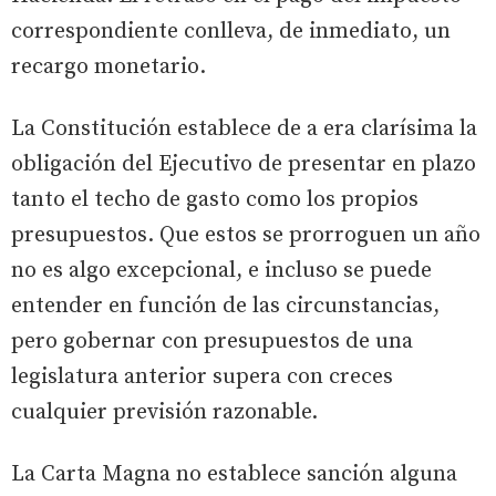
correspondiente conlleva, de inmediato, un
recargo monetario.
La Constitución establece de a era clarísima la
obligación del Ejecutivo de presentar en plazo
tanto el techo de gasto como los propios
presupuestos. Que estos se prorroguen un año
no es algo excepcional, e incluso se puede
entender en función de las circunstancias,
pero gobernar con presupuestos de una
legislatura anterior supera con creces
cualquier previsión razonable.
La Carta Magna no establece sanción alguna