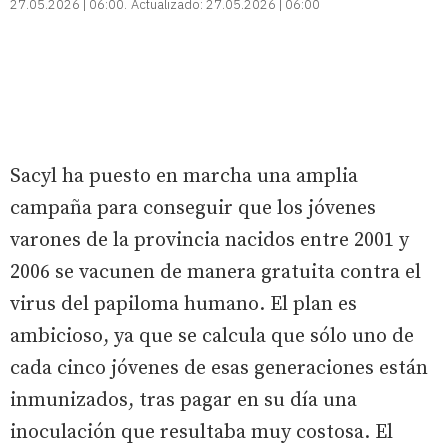
27.05.2026 | 06:00
Actualizado:
27.05.2026 | 06:00
Sacyl ha puesto en marcha una amplia
campaña para conseguir que los jóvenes
varones de la provincia nacidos entre 2001 y
2006 se vacunen de manera gratuita contra el
virus del papiloma humano. El plan es
ambicioso, ya que se calcula que sólo uno de
cada cinco jóvenes de esas generaciones están
inmunizados, tras pagar en su día una
inoculación que resultaba muy costosa. El