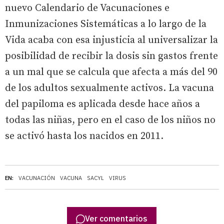
nuevo Calendario de Vacunaciones e
Inmunizaciones Sistemáticas a lo largo de la
Vida acaba con esa injusticia al universalizar la
posibilidad de recibir la dosis sin gastos frente
a un mal que se calcula que afecta a más del 90
de los adultos sexualmente activos. La vacuna
del papiloma es aplicada desde hace años a
todas las niñas, pero en el caso de los niños no
se activó hasta los nacidos en 2011.
EN:
VACUNACIÓN
VACUNA
SACYL
VIRUS
Ver comentarios