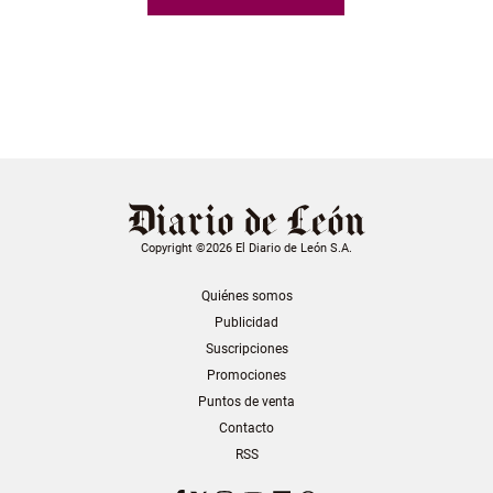
Copyright ©2026 El Diario de León S.A.
Quiénes somos
Publicidad
Suscripciones
Promociones
Puntos de venta
Contacto
RSS