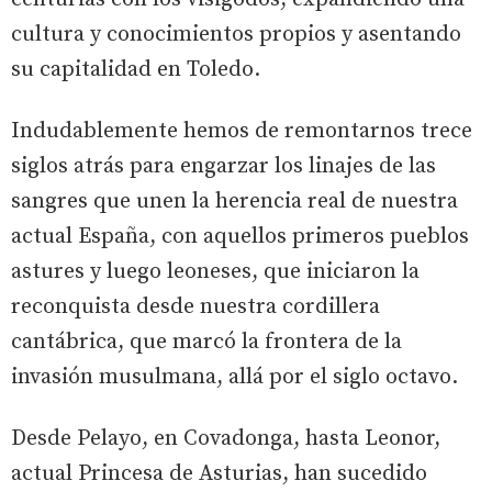
cultura y conocimientos propios y asentando
su capitalidad en Toledo.
Indudablemente hemos de remontarnos trece
siglos atrás para engarzar los linajes de las
sangres que unen la herencia real de nuestra
actual España, con aquellos primeros pueblos
astures y luego leoneses, que iniciaron la
reconquista desde nuestra cordillera
cantábrica, que marcó la frontera de la
invasión musulmana, allá por el siglo octavo.
Desde Pelayo, en Covadonga, hasta Leonor,
actual Princesa de Asturias, han sucedido