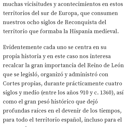
muchas vicisitudes y acontecimientos en estos
territorios del sur de Europa, que consumen
nuestros ocho siglos de Reconquista del
territorio que formaba la Hispania medieval.
Evidentemente cada uno se centra en su
propia historia y en este caso nos interesa
recalcar la gran importancia del Reino de León
que se legisló, organizó y administró con
Cortes propias, durante prácticamente cuatro
siglos y medio (entre los años 910 y c. 1360), así
como el gran pesó histórico que dejó
profundas raíces en el devenir de los tiempos,
para todo el territorio español, incluso para el