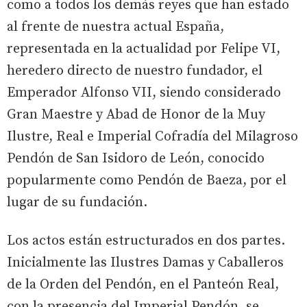
como a todos los demás reyes que han estado
al frente de nuestra actual España,
representada en la actualidad por Felipe VI,
heredero directo de nuestro fundador, el
Emperador Alfonso VII, siendo considerado
Gran Maestre y Abad de Honor de la Muy
Ilustre, Real e Imperial Cofradía del Milagroso
Pendón de San Isidoro de León, conocido
popularmente como Pendón de Baeza, por el
lugar de su fundación.
Los actos están estructurados en dos partes.
Inicialmente las Ilustres Damas y Caballeros
de la Orden del Pendón, en el Panteón Real,
con la presencia del Imperial Pendón, se