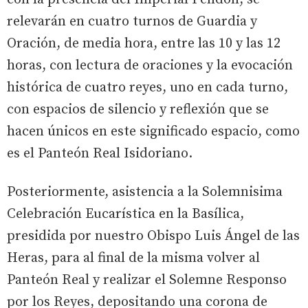
relevarán en cuatro turnos de Guardia y
Oración, de media hora, entre las 10 y las 12
horas, con lectura de oraciones y la evocación
histórica de cuatro reyes, uno en cada turno,
con espacios de silencio y reflexión que se
hacen únicos en este significado espacio, como
es el Panteón Real Isidoriano.
Posteriormente, asistencia a la Solemnisima
Celebración Eucarística en la Basílica,
presidida por nuestro Obispo Luis Ángel de las
Heras, para al final de la misma volver al
Panteón Real y realizar el Solemne Responso
por los Reyes, depositando una corona de