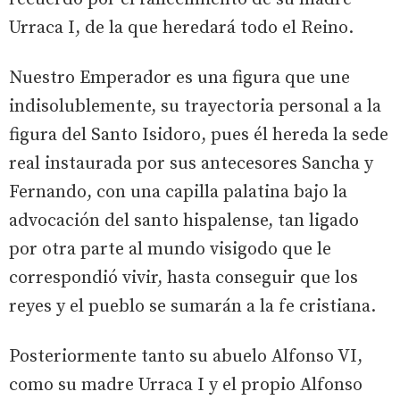
Urraca I, de la que heredará todo el Reino.
Nuestro Emperador es una figura que une
indisolublemente, su trayectoria personal a la
figura del Santo Isidoro, pues él hereda la sede
real instaurada por sus antecesores Sancha y
Fernando, con una capilla palatina bajo la
advocación del santo hispalense, tan ligado
por otra parte al mundo visigodo que le
correspondió vivir, hasta conseguir que los
reyes y el pueblo se sumarán a la fe cristiana.
Posteriormente tanto su abuelo Alfonso VI,
como su madre Urraca I y el propio Alfonso