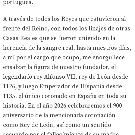
portugués.
A través de todos los Reyes que estuvieron al
frente del Reino, con todos los linajes de otras
Casas Reales que se fueron uniendo en la
herencia de la sangre real, hasta nuestros días,
a mi por el cargo que ocupo, me enorgullece
ensalzar la figura de nuestro fundador, el
legendario rey Alfonso VII, rey de León desde
1126, y luego Emperador de Hispania desde
1135, el único coronado en España en toda su
historia. En el año 2026 celebraremos el 900
aniversario de la mencionada coronación
como Rey de León, así como un sentido
recuerdo por el fallecimiento de su madre