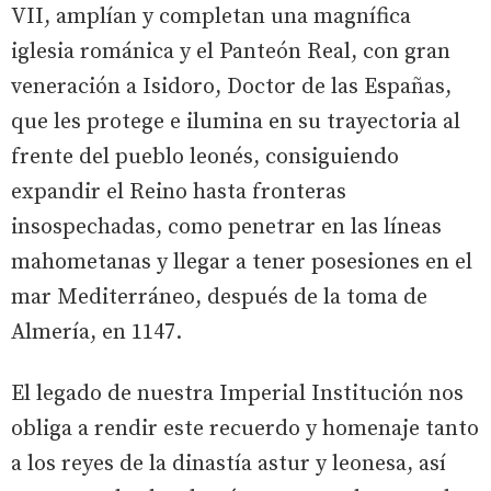
VII, amplían y completan una magnífica
iglesia románica y el Panteón Real, con gran
veneración a Isidoro, Doctor de las Españas,
que les protege e ilumina en su trayectoria al
frente del pueblo leonés, consiguiendo
expandir el Reino hasta fronteras
insospechadas, como penetrar en las líneas
mahometanas y llegar a tener posesiones en el
mar Mediterráneo, después de la toma de
Almería, en 1147.
El legado de nuestra Imperial Institución nos
obliga a rendir este recuerdo y homenaje tanto
a los reyes de la dinastía astur y leonesa, así