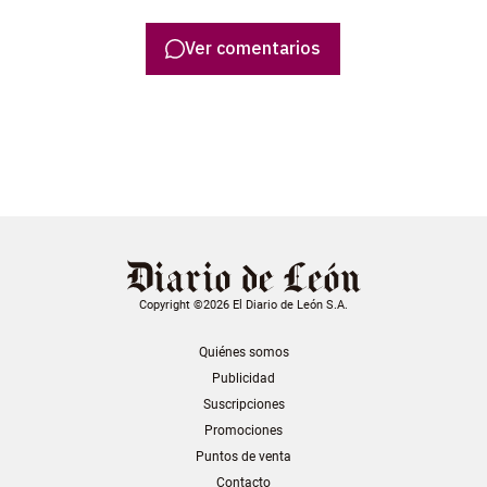
Ver comentarios
Copyright ©2026 El Diario de León S.A.
Quiénes somos
Publicidad
Suscripciones
Promociones
Puntos de venta
Contacto