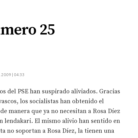
úmero 25
.2009 | 04:33
 del PSE han suspirado aliviados. Gracias
vascos, los socialistas han obtenido el
de manera que ya no necesitan a Rosa Díez
n lendakari. El mismo alivio han sentido en
sta no soportan a Rosa Díez, la tienen una