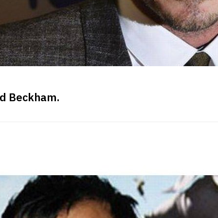
vid Beckham.