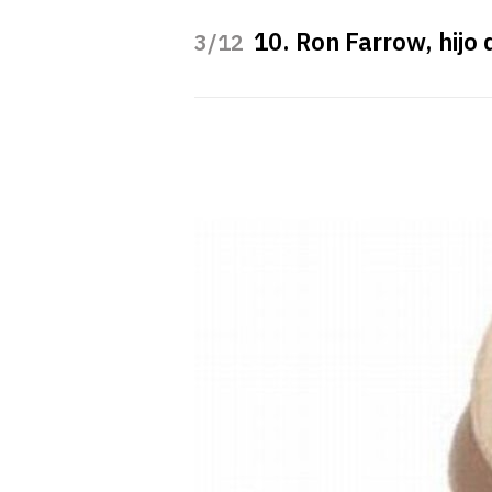
10. Ron Farrow, hijo 
/12