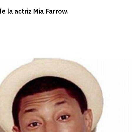
de la actriz Mia Farrow.