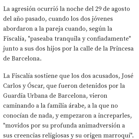
La agresión ocurrió la noche del 29 de agosto
del año pasado, cuando los dos jóvenes
abordaron a la pareja cuando, según la
Fiscalía, "paseaba tranquila y confiadamente"
junto a sus dos hijos por la calle de la Princesa
de Barcelona.
La Fiscalía sostiene que los dos acusados, José
Carlos y Óscar, que fueron detenidos por la
Guardia Urbana de Barcelona, vieron
caminando a la familia árabe, a la que no
conocían de nada, y empezaron a increparles,
"movidos por su profunda animadversión a
sus creencias religiosas y su origen marroquí".