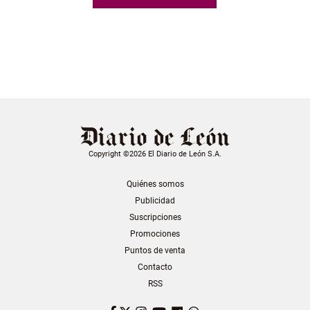
Copyright ©2026 El Diario de León S.A.
Quiénes somos
Publicidad
Suscripciones
Promociones
Puntos de venta
Contacto
RSS