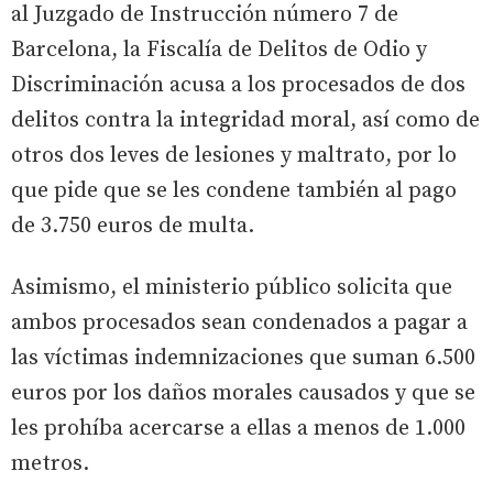
al Juzgado de Instrucción número 7 de
Barcelona, la Fiscalía de Delitos de Odio y
Discriminación acusa a los procesados de dos
delitos contra la integridad moral, así como de
otros dos leves de lesiones y maltrato, por lo
que pide que se les condene también al pago
de 3.750 euros de multa.
Asimismo, el ministerio público solicita que
ambos procesados sean condenados a pagar a
las víctimas indemnizaciones que suman 6.500
euros por los daños morales causados y que se
les prohíba acercarse a ellas a menos de 1.000
metros.