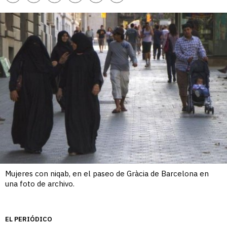
enlace
Mujeres con niqab, en el paseo de Gràcia de Barcelona en
una foto de archivo.
EL PERIÓDICO