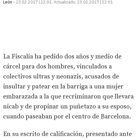
León
23.02.2017 | 22:01
Actualizado:
23.02.2017 | 22:01
La Fiscalía ha pedido dos años y medio de
cárcel para dos hombres, vinculados a
colectivos ultras y neonazis, acusados de
insultar y patear en la barriga a una mujer
embarazada a la que recriminaron que llevara
nicab y de propinar un puñetazo a su esposo,
cuando paseaban por el centro de Barcelona.
En su escrito de calificación, presentado ante