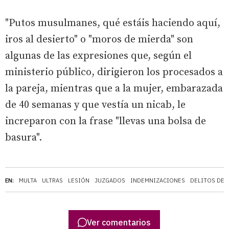
"Putos musulmanes, qué estáis haciendo aquí,
iros al desierto" o "moros de mierda" son
algunas de las expresiones que, según el
ministerio público, dirigieron los procesados a
la pareja, mientras que a la mujer, embarazada
de 40 semanas y que vestía un nicab, le
increparon con la frase "llevas una bolsa de
basura".
EN:
MULTA
ULTRAS
LESIÓN
JUZGADOS
INDEMNIZACIONES
DELITOS DE 
Ver comentarios