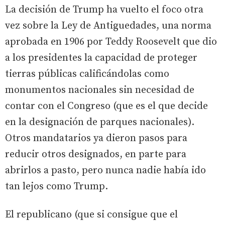
La decisión de Trump ha vuelto el foco otra
vez sobre la Ley de Antiguedades, una norma
aprobada en 1906 por Teddy Roosevelt que dio
a los presidentes la capacidad de proteger
tierras públicas calificándolas como
monumentos nacionales sin necesidad de
contar con el Congreso (que es el que decide
en la designación de parques nacionales).
Otros mandatarios ya dieron pasos para
reducir otros designados, en parte para
abrirlos a pasto, pero nunca nadie había ido
tan lejos como Trump.
El republicano (que si consigue que el