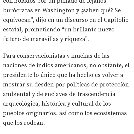
controlados por un puñado de lejanos
burócratas en Washington y ¿saben qué? Se
equivocan”, dijo en un discurso en el Capitolio
estatal, prometiendo “un brillante nuevo
futuro de maravillas y riqueza”.
Para conservacionistas y muchas de las
naciones de indios americanos, no obstante, el
presidente lo único que ha hecho es volver a
mostrar su desdén por políticas de protección
ambiental y de enclaves de trascendencia
arqueológica, histórica y cultural de los
pueblos originarios, así como los ecosistemas
que los rodean.