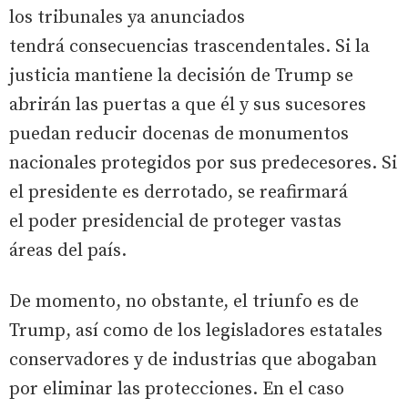
los tribunales ya anunciados
tendrá consecuencias trascendentales. Si la
justicia mantiene la decisión de Trump se
abrirán las puertas a que él y sus sucesores
puedan reducir docenas de monumentos
nacionales protegidos por sus predecesores. Si
el presidente es derrotado, se reafirmará
el poder presidencial de proteger vastas
áreas del país.
De momento, no obstante, el triunfo es de
Trump, así como de los legisladores estatales
conservadores y de industrias que abogaban
por eliminar las protecciones. En el caso