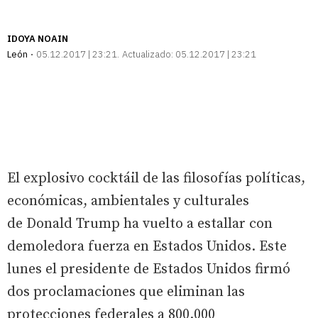
IDOYA NOAIN
León
05.12.2017 | 23:21
Actualizado:
05.12.2017 | 23:21
El explosivo cocktáil de las filosofías políticas,
económicas, ambientales y culturales
de Donald Trump ha vuelto a estallar con
demoledora fuerza en Estados Unidos. Este
lunes el presidente de Estados Unidos firmó
dos proclamaciones que eliminan las
protecciones federales a 800.000