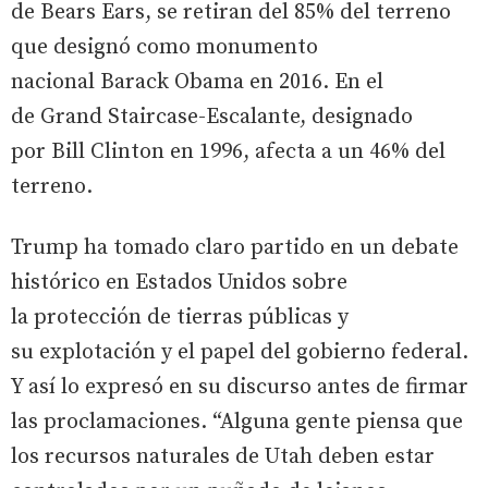
de Bears Ears, se retiran del 85% del terreno
que designó como monumento
nacional Barack Obama en 2016. En el
de Grand Staircase-Escalante, designado
por Bill Clinton en 1996, afecta a un 46% del
terreno.
Trump ha tomado claro partido en un debate
histórico en Estados Unidos sobre
la protección de tierras públicas y
su explotación y el papel del gobierno federal.
Y así lo expresó en su discurso antes de firmar
las proclamaciones. “Alguna gente piensa que
los recursos naturales de Utah deben estar