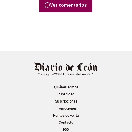
Ver comentarios
Copyright ©2026 El Diario de León S.A.
Quiénes somos
Publicidad
Suscripciones
Promociones
Puntos de venta
Contacto
RSS