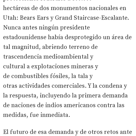
hectáreas de dos monumentos nacionales en
Utah: Bears Ears y Grand Staircase-Escalante.
Nunca antes ningún presidente
estadounidense había desprotegido un área de
tal magnitud, abriendo terreno de
trascendencia medioambiental y
cultural a explotaciones mineras y
de combustibles fósiles, la tala y
otras actividades comerciales. Y la condena y
la respuesta, incluyendo la primera demanda
de naciones de indios americanos contra las
medidas, fue inmediata.
El futuro de esa demanda y de otros retos ante