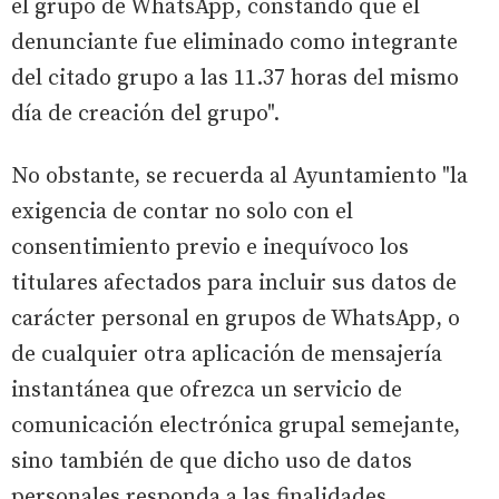
el grupo de WhatsApp, constando que el
denunciante fue eliminado como integrante
del citado grupo a las 11.37 horas del mismo
día de creación del grupo".
No obstante, se recuerda al Ayuntamiento "la
exigencia de contar no solo con el
consentimiento previo e inequívoco los
titulares afectados para incluir sus datos de
carácter personal en grupos de WhatsApp, o
de cualquier otra aplicación de mensajería
instantánea que ofrezca un servicio de
comunicación electrónica grupal semejante,
sino también de que dicho uso de datos
personales responda a las finalidades