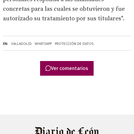
concretas para las cuales se obtuvieron y fue
autorizado su tratamiento por sus titulares".
EN:
VALLADOLID
WHATSAPP
PROTECCIÓN DE DATOS
Ver comentarios