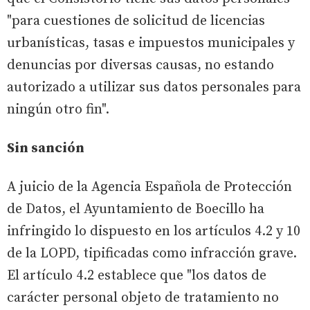
"para cuestiones de solicitud de licencias
urbanísticas, tasas e impuestos municipales y
denuncias por diversas causas, no estando
autorizado a utilizar sus datos personales para
ningún otro fin".
Sin sanción
A juicio de la Agencia Española de Protección
de Datos, el Ayuntamiento de Boecillo ha
infringido lo dispuesto en los artículos 4.2 y 10
de la LOPD, tipificadas como infracción grave.
El artículo 4.2 establece que "los datos de
carácter personal objeto de tratamiento no