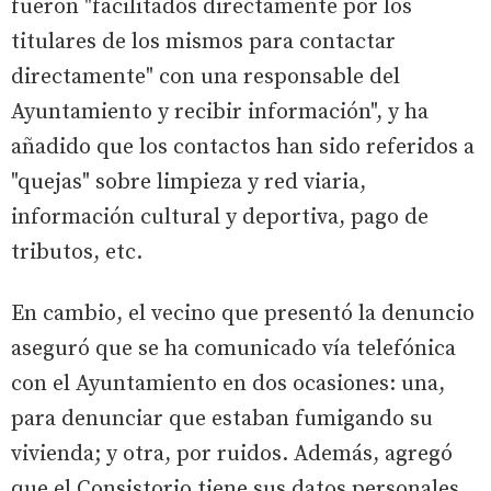
fueron "facilitados directamente por los
titulares de los mismos para contactar
directamente" con una responsable del
Ayuntamiento y recibir información", y ha
añadido que los contactos han sido referidos a
"quejas" sobre limpieza y red viaria,
información cultural y deportiva, pago de
tributos, etc.
En cambio, el vecino que presentó la denuncio
aseguró que se ha comunicado vía telefónica
con el Ayuntamiento en dos ocasiones: una,
para denunciar que estaban fumigando su
vivienda; y otra, por ruidos. Además, agregó
que el Consistorio tiene sus datos personales