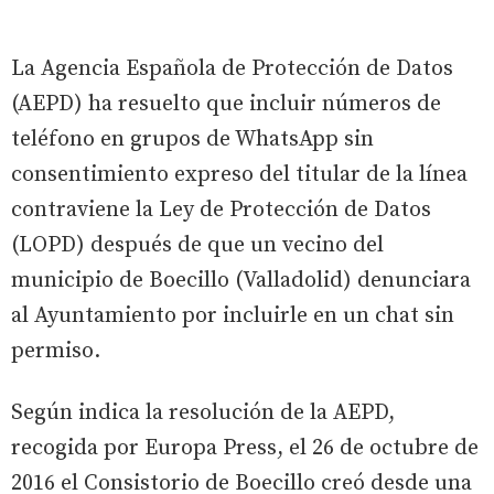
La Agencia Española de Protección de Datos
(AEPD) ha resuelto que incluir números de
teléfono en grupos de WhatsApp sin
consentimiento expreso del titular de la línea
contraviene la Ley de Protección de Datos
(LOPD) después de que un vecino del
municipio de Boecillo (Valladolid) denunciara
al Ayuntamiento por incluirle en un chat sin
permiso.
Según indica la resolución de la AEPD,
recogida por Europa Press, el 26 de octubre de
2016 el Consistorio de Boecillo creó desde una