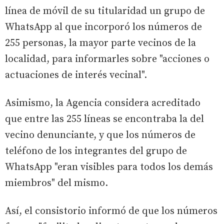
línea de móvil de su titularidad un grupo de
WhatsApp al que incorporó los números de
255 personas, la mayor parte vecinos de la
localidad, para informarles sobre "acciones o
actuaciones de interés vecinal".
Asimismo, la Agencia considera acreditado
que entre las 255 líneas se encontraba la del
vecino denunciante, y que los números de
teléfono de los integrantes del grupo de
WhatsApp "eran visibles para todos los demás
miembros" del mismo.
Así, el consistorio informó de que los números