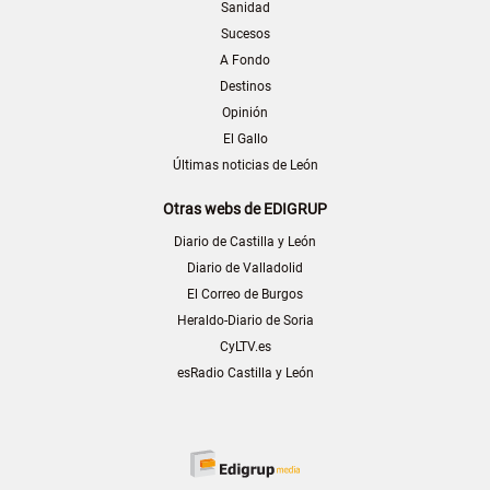
Sanidad
Sucesos
A Fondo
Destinos
Opinión
El Gallo
Últimas noticias de León
Otras webs de EDIGRUP
Diario de Castilla y León
Diario de Valladolid
El Correo de Burgos
Heraldo-Diario de Soria
CyLTV.es
esRadio Castilla y León