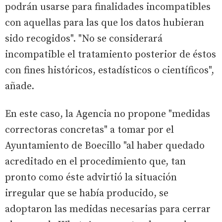
podrán usarse para finalidades incompatibles
con aquellas para las que los datos hubieran
sido recogidos". "No se considerará
incompatible el tratamiento posterior de éstos
con fines históricos, estadísticos o científicos",
añade.
En este caso, la Agencia no propone "medidas
correctoras concretas" a tomar por el
Ayuntamiento de Boecillo "al haber quedado
acreditado en el procedimiento que, tan
pronto como éste advirtió la situación
irregular que se había producido, se
adoptaron las medidas necesarias para cerrar