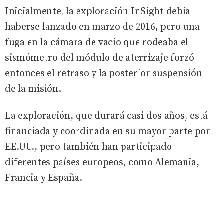
Inicialmente, la exploración InSight debía
haberse lanzado en marzo de 2016, pero una
fuga en la cámara de vacío que rodeaba el
sismómetro del módulo de aterrizaje forzó
entonces el retraso y la posterior suspensión
de la misión.
La exploración, que durará casi dos años, está
financiada y coordinada en su mayor parte por
EE.UU., pero también han participado
diferentes países europeos, como Alemania,
Francia y España.