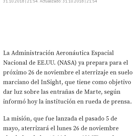
31.10.2018 | 21:54
Actualizado:
31.10.2018 | 21:54
La Administración Aeronáutica Espacial
Nacional de EE.UU. (NASA) ya prepara para el
próximo 26 de noviembre el aterrizaje en suelo
marciano del InSight, que tiene como objetivo
dar luz sobre las entrañas de Marte, según
informó hoy la institución en rueda de prensa.
La misión, que fue lanzada el pasado 5 de
mayo, aterrizará el lunes 26 de noviembre