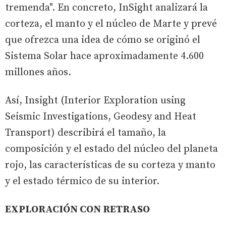
tremenda". En concreto, InSight analizará la
corteza, el manto y el núcleo de Marte y prevé
que ofrezca una idea de cómo se originó el
Sistema Solar hace aproximadamente 4.600
millones años.
Así, Insight (Interior Exploration using
Seismic Investigations, Geodesy and Heat
Transport) describirá el tamaño, la
composición y el estado del núcleo del planeta
rojo, las características de su corteza y manto
y el estado térmico de su interior.
EXPLORACIÓN CON RETRASO