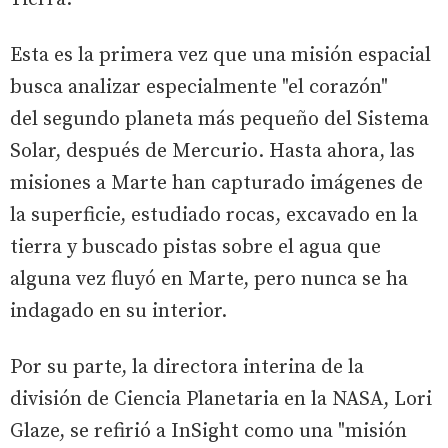
Esta es la primera vez que una misión espacial
busca analizar especialmente "el corazón"
del segundo planeta más pequeño del Sistema
Solar, después de Mercurio. Hasta ahora, las
misiones a Marte han capturado imágenes de
la superficie, estudiado rocas, excavado en la
tierra y buscado pistas sobre el agua que
alguna vez fluyó en Marte, pero nunca se ha
indagado en su interior.
Por su parte, la directora interina de la
división de Ciencia Planetaria en la NASA, Lori
Glaze, se refirió a InSight como una "misión