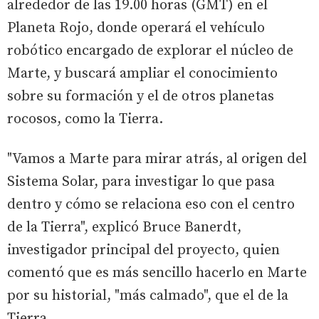
alrededor de las 19.00 horas (GMT) en el
Planeta Rojo, donde operará el vehículo
robótico encargado de explorar el núcleo de
Marte, y buscará ampliar el conocimiento
sobre su formación y el de otros planetas
rocosos, como la Tierra.
"Vamos a Marte para mirar atrás, al origen del
Sistema Solar, para investigar lo que pasa
dentro y cómo se relaciona eso con el centro
de la Tierra", explicó Bruce Banerdt,
investigador principal del proyecto, quien
comentó que es más sencillo hacerlo en Marte
por su historial, "más calmado", que el de la
Tierra.