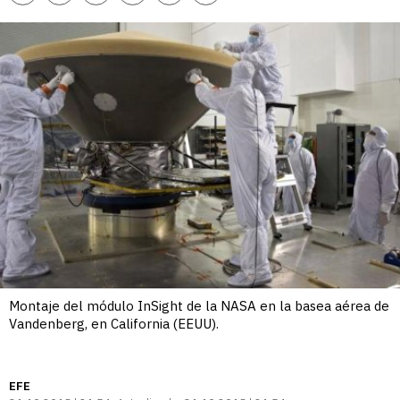
enlace
Montaje del módulo InSight de la NASA en la basea aérea de
Vandenberg, en California (EEUU).
EFE