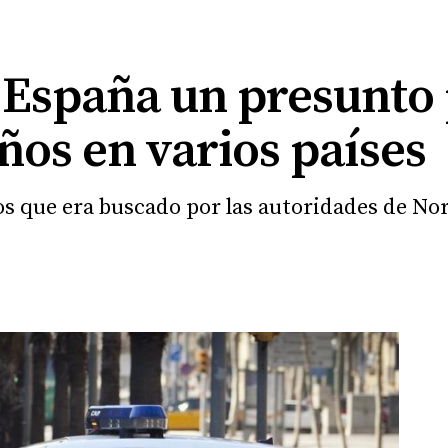
 España un presunto
ños en varios países
los que era buscado por las autoridades de N