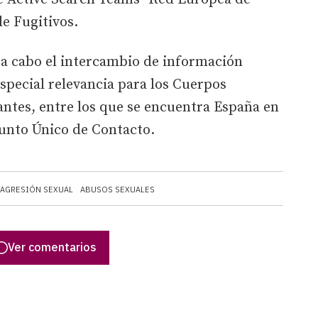
e Fugitivos.
a a cabo el intercambio de información
especial relevancia para los Cuerpos
rantes, entre los que se encuentra España en
Punto Único de Contacto.
AGRESIÓN SEXUAL
ABUSOS SEXUALES
Ver comentarios