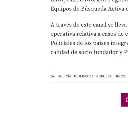
Equipos de Búsqueda Activa d
A través de este canal se llev
operativa relativa a casos de 
Policiales de los países integ
calidad de socio fundador y 
EN:
POLICÍA
PEDERASTIA
NORUEGA
NIÑOS