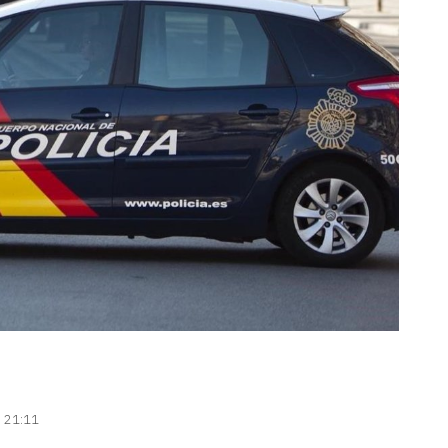
| 21:11