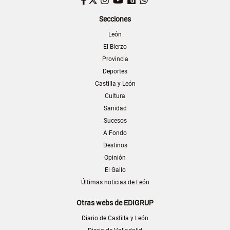
Secciones
León
El Bierzo
Provincia
Deportes
Castilla y León
Cultura
Sanidad
Sucesos
A Fondo
Destinos
Opinión
El Gallo
Últimas noticias de León
Otras webs de EDIGRUP
Diario de Castilla y León