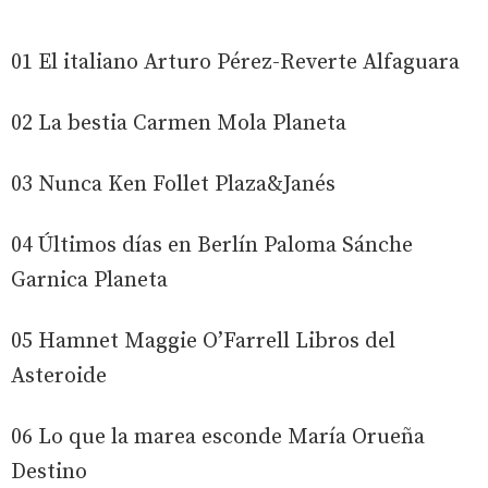
01 El italiano Arturo Pérez-Reverte Alfaguara
02 La bestia Carmen Mola Planeta
03 Nunca Ken Follet Plaza&Janés
04 Últimos días en Berlín Paloma Sánche
Garnica Planeta
05 Hamnet Maggie O’Farrell Libros del
Asteroide
06 Lo que la marea esconde María Orueña
Destino