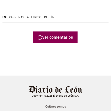
EN:
CARMEN MOLA
LIBROS
BERLÍN
Ver comentarios
Copyright ©2026 El Diario de León S.A.
Quiénes somos