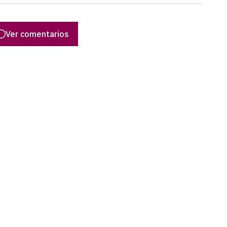
Ver comentarios