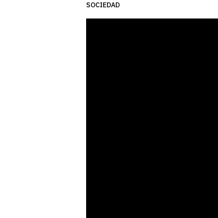
SOCIEDAD