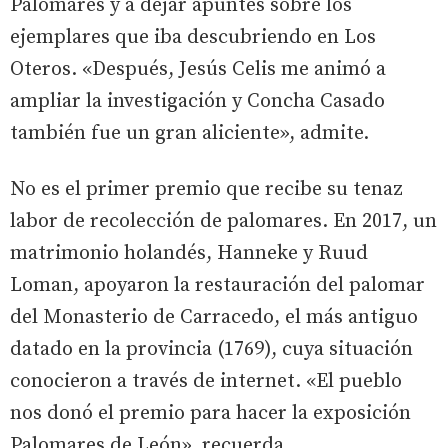
Palomares y a dejar apuntes sobre los
ejemplares que iba descubriendo en Los
Oteros. «Después, Jesús Celis me animó a
ampliar la investigación y Concha Casado
también fue un gran aliciente», admite.
No es el primer premio que recibe su tenaz
labor de recolección de palomares. En 2017, un
matrimonio holandés, Hanneke y Ruud
Loman, apoyaron la restauración del palomar
del Monasterio de Carracedo, el más antiguo
datado en la provincia (1769), cuya situación
conocieron a través de internet. «El pueblo
nos donó el premio para hacer la exposición
Palomares de León», recuerda.