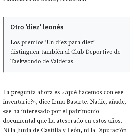
Otro ‘diez’ leonés
Los premios ‘Un diez para diez’
distinguen también al Club Deportivo de
Taekwondo de Valderas
La pregunta ahora es «¿qué hacemos con ese
inventario?», dice Irma Basarte. Nadie, añade,
«se ha interesado por el patrimonio
documental que ha atesorado en estos años.
Ni la Junta de Castilla y León, ni la Diputación