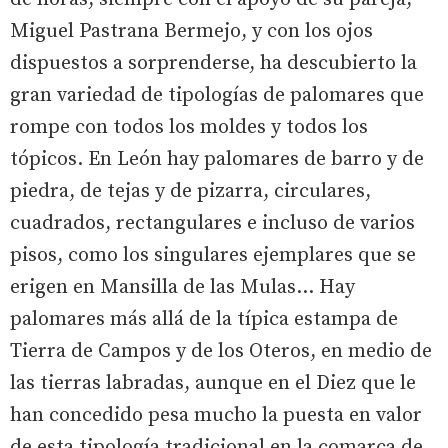
Miguel Pastrana Bermejo, y con los ojos
dispuestos a sorprenderse, ha descubierto la
gran variedad de tipologías de palomares que
rompe con todos los moldes y todos los
tópicos. En León hay palomares de barro y de
piedra, de tejas y de pizarra, circulares,
cuadrados, rectangulares e incluso de varios
pisos, como los singulares ejemplares que se
erigen en Mansilla de las Mulas... Hay
palomares más allá de la típica estampa de
Tierra de Campos y de los Oteros, en medio de
las tierras labradas, aunque en el Diez que le
han concedido pesa mucho la puesta en valor
de esta tipología tradicional en la comarca de