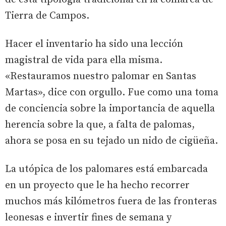
Tierra de Campos.
Hacer el inventario ha sido una lección
magistral de vida para ella misma.
«Restauramos nuestro palomar en Santas
Martas», dice con orgullo. Fue como una toma
de conciencia sobre la importancia de aquella
herencia sobre la que, a falta de palomas,
ahora se posa en su tejado un nido de cigüeña.
La utópica de los palomares está embarcada
en un proyecto que le ha hecho recorrer
muchos más kilómetros fuera de las fronteras
leonesas e invertir fines de semana y