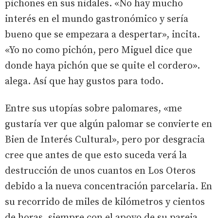
pichones en sus nidales. «No hay mucho
interés en el mundo gastronómico y sería
bueno que se empezara a despertar», incita.
«Yo no como pichón, pero Miguel dice que
donde haya pichón que se quite el cordero».
alega. Así que hay gustos para todo.
Entre sus utopías sobre palomares, «me
gustaría ver que algún palomar se convierte en
Bien de Interés Cultural», pero por desgracia
cree que antes de que esto suceda verá la
destrucción de unos cuantos en Los Oteros
debido a la nueva concentración parcelaria. En
su recorrido de miles de kilómetros y cientos
de horas, siempre con el apoyo de su pareja,