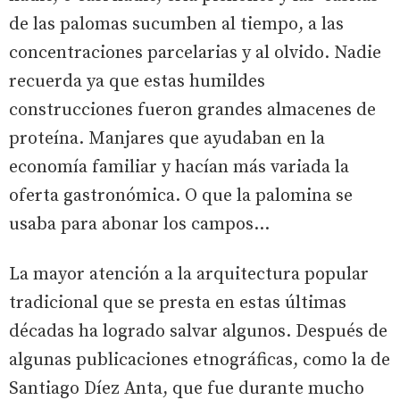
de las palomas sucumben al tiempo, a las
concentraciones parcelarias y al olvido. Nadie
recuerda ya que estas humildes
construcciones fueron grandes almacenes de
proteína. Manjares que ayudaban en la
economía familiar y hacían más variada la
oferta gastronómica. O que la palomina se
usaba para abonar los campos...
La mayor atención a la arquitectura popular
tradicional que se presta en estas últimas
décadas ha logrado salvar algunos. Después de
algunas publicaciones etnográficas, como la de
Santiago Díez Anta, que fue durante mucho