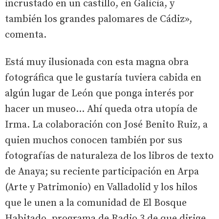
incrustado en un castillo, en Galicia, y
también los grandes palomares de Cádiz»,
comenta.
Está muy ilusionada con esta magna obra
fotográfica que le gustaría tuviera cabida en
algún lugar de León que ponga interés por
hacer un museo... Ahí queda otra utopía de
Irma. La colaboración con José Benito Ruiz, a
quien muchos conocen también por sus
fotografías de naturaleza de los libros de texto
de Anaya; su reciente participación en Arpa
(Arte y Patrimonio) en Valladolid y los hilos
que le unen a la comunidad de El Bosque
Habitado, programa de Radio 3 de que dirige