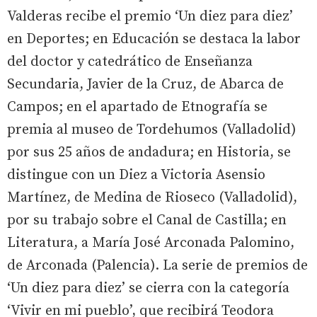
Valderas recibe el premio ‘Un diez para diez’
en Deportes; en Educación se destaca la labor
del doctor y catedrático de Enseñanza
Secundaria, Javier de la Cruz, de Abarca de
Campos; en el apartado de Etnografía se
premia al museo de Tordehumos (Valladolid)
por sus 25 años de andadura; en Historia, se
distingue con un Diez a Victoria Asensio
Martínez, de Medina de Rioseco (Valladolid),
por su trabajo sobre el Canal de Castilla; en
Literatura, a María José Arconada Palomino,
de Arconada (Palencia). La serie de premios de
‘Un diez para diez’ se cierra con la categoría
‘Vivir en mi pueblo’, que recibirá Teodora