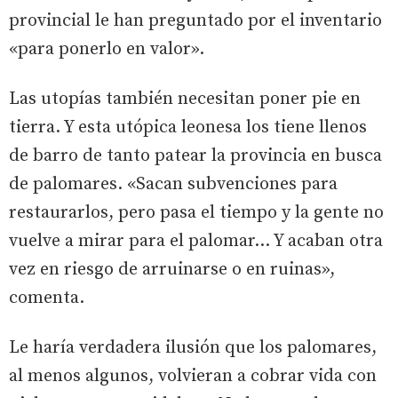
provincial le han preguntado por el inventario
«para ponerlo en valor».
Las utopías también necesitan poner pie en
tierra. Y esta utópica leonesa los tiene llenos
de barro de tanto patear la provincia en busca
de palomares. «Sacan subvenciones para
restaurarlos, pero pasa el tiempo y la gente no
vuelve a mirar para el palomar... Y acaban otra
vez en riesgo de arruinarse o en ruinas»,
comenta.
Le haría verdadera ilusión que los palomares,
al menos algunos, volvieran a cobrar vida con