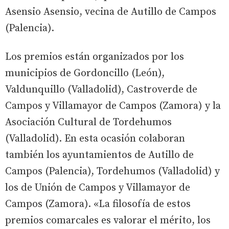
Asensio Asensio, vecina de Autillo de Campos
(Palencia).
Los premios están organizados por los
municipios de Gordoncillo (León),
Valdunquillo (Valladolid), Castroverde de
Campos y Villamayor de Campos (Zamora) y la
Asociación Cultural de Tordehumos
(Valladolid). En esta ocasión colaboran
también los ayuntamientos de Autillo de
Campos (Palencia), Tordehumos (Valladolid) y
los de Unión de Campos y Villamayor de
Campos (Zamora). «La filosofía de estos
premios comarcales es valorar el mérito, los