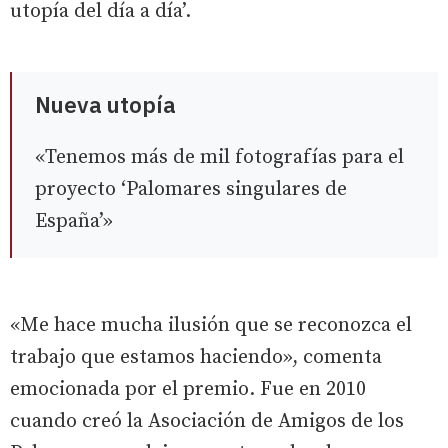
utopía del día a día’.
Nueva utopía
«Tenemos más de mil fotografías para el
proyecto ‘Palomares singulares de
España’»
«Me hace mucha ilusión que se reconozca el
trabajo que estamos haciendo», comenta
emocionada por el premio. Fue en 2010
cuando creó la Asociación de Amigos de los