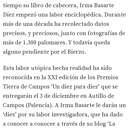
tiempo su libro de cabecera, Irma Basarte
Diez empezó una labor enciclopédica. Durante
más de una década ha recolectado datos
precisos, y preciosos, junto con fotografías de
más de 1.300 palomares. Y todavía queda
alguno pendiente por el Bierzo.
Esta labor utópica hecha realidad ha sido
reconocida en la XXI edición de los Premios
Tierra de Campos ‘Un diez para diez’ que se
entregarán el 3 de diciembre en Autillo de
Campos (Palencia). A Irma Basarte le darán un
‘diez’ por su labor investigadora, que ha dado
a conocer a conocer a través de su blog ‘La