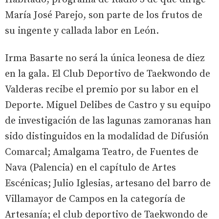
María José Parejo, son parte de los frutos de
su ingente y callada labor en León.
Irma Basarte no será la única leonesa de diez
en la gala. El Club Deportivo de Taekwondo de
Valderas recibe el premio por su labor en el
Deporte. Miguel Delibes de Castro y su equipo
de investigación de las lagunas zamoranas han
sido distinguidos en la modalidad de Difusión
Comarcal; Amalgama Teatro, de Fuentes de
Nava (Palencia) en el capítulo de Artes
Escénicas; Julio Iglesias, artesano del barro de
Villamayor de Campos en la categoría de
Artesanía; el club deportivo de Taekwondo de