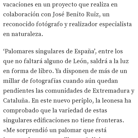
vacaciones en un proyecto que realiza en
colaboración con José Benito Ruiz, un
reconocido fotógrafo y realizador especialista
en naturaleza.
‘Palomares singulares de España’, entre los
que no faltará alguno de León, saldrá a la luz
en forma de libro. Ya disponen de más de un
millar de fotografías cuando aún quedan
pendientes las comunidades de Extremadura y
Cataluña. En este nuevo periplo, la leonesa ha
comprobado que la variedad de estas
singulares edificaciones no tiene fronteras.
«Me sorprendió un palomar que está