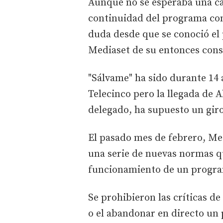
Aunque no se esperaba una ca
continuidad del programa con
duda desde que se conoció el 
Mediaset de su entonces conse
"Sálvame" ha sido durante 14 
Telecinco pero la llegada de
delegado, ha supuesto un giro 
El pasado mes de febrero, Me
una serie de nuevas normas q
funcionamiento de un progra
Se prohibieron las críticas 
o el abandonar en directo un