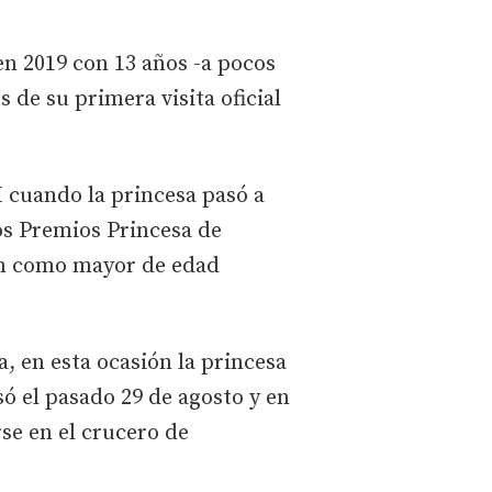
en 2019 con 13 años -a pocos
 de su primera visita oficial
I cuando la princesa pasó a
os Premios Princesa de
ión como mayor de edad
, en esta ocasión la princesa
ó el pasado 29 de agosto y en
se en el crucero de