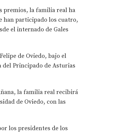
s premios, la familia real ha
e han participado los cuatro,
sde el internado de Gales
Felipe de Oviedo, bajo el
a del Principado de Asturias
ñana, la familia real recibirá
sidad de Oviedo, con las
or los presidentes de los