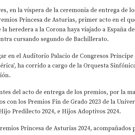
es, en la víspera de la ceremonia de entrega de lo
emios Princesa de Asturias, primer acto en el qu
la heredera a la Corona haya viajado a España de
ntra cursando segundo de Bachillerato.
ar en el Auditorio Palacio de Congresos Príncipe 
érica', ha corrido a cargo de la Orquesta Sinfónic
ión.
antes del acto de entrega de los premios, por la ma
os con los Premios Fin de Grado 2023 de la Univer
Hijo Predilecto 2024, e Hijos Adoptivos 2024.
Premios Princesa de Asturias 2024, acompañados p