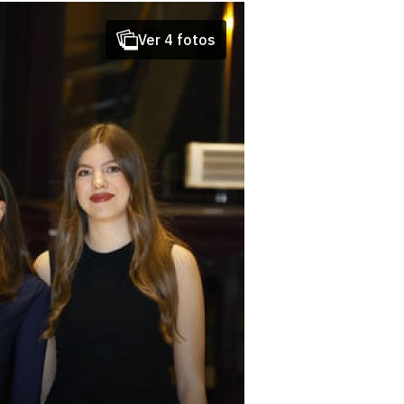
Ver 4 fotos