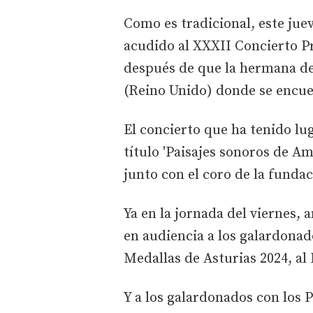
Como es tradicional, este juev
acudido al XXXII Concierto Pr
después de que la hermana de 
(Reino Unido) donde se encue
El concierto que ha tenido lug
título 'Paisajes sonoros de Am
junto con el coro de la fundac
Ya en la jornada del viernes, 
en audiencia a los galardonad
Medallas de Asturias 2024, al 
Y a los galardonados con los 