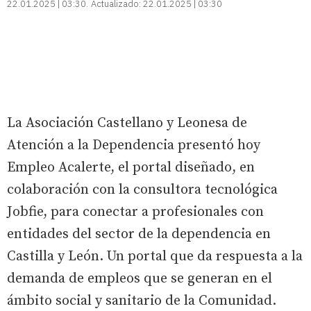
22.01.2025 | 03:30
Actualizado:
22.01.2025 | 03:30
La Asociación Castellano y Leonesa de
Atención a la Dependencia presentó hoy
Empleo Acalerte, el portal diseñado, en
colaboración con la consultora tecnológica
Jobfie, para conectar a profesionales con
entidades del sector de la dependencia en
Castilla y León. Un portal que da respuesta a la
demanda de empleos que se generan en el
ámbito social y sanitario de la Comunidad.