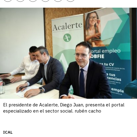
enlace
El presidente de Acalerte, Diego Juan, presenta el portal
especializado en el sector social. rubén cacho
ICAL