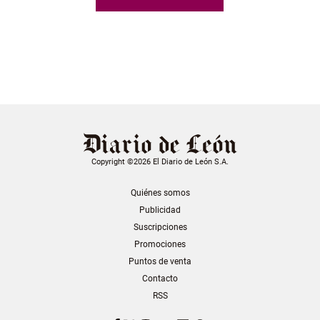
Copyright ©2026 El Diario de León S.A.
Quiénes somos
Publicidad
Suscripciones
Promociones
Puntos de venta
Contacto
RSS