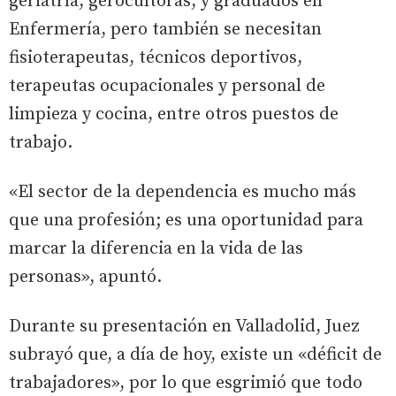
geriatría, gerocultoras, y graduados en
Enfermería, pero también se necesitan
fisioterapeutas, técnicos deportivos,
terapeutas ocupacionales y personal de
limpieza y cocina, entre otros puestos de
trabajo.
«El sector de la dependencia es mucho más
que una profesión; es una oportunidad para
marcar la diferencia en la vida de las
personas», apuntó.
Durante su presentación en Valladolid, Juez
subrayó que, a día de hoy, existe un «déficit de
trabajadores», por lo que esgrimió que todo