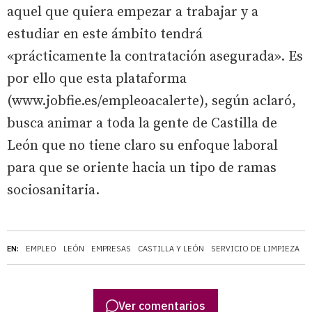
aquel que quiera empezar a trabajar y a
estudiar en este ámbito tendrá
«prácticamente la contratación asegurada». Es
por ello que esta plataforma
(www.jobfie.es/empleoacalerte), según aclaró,
busca animar a toda la gente de Castilla de
León que no tiene claro su enfoque laboral
para que se oriente hacia un tipo de ramas
sociosanitaria.
EN:
EMPLEO
LEÓN
EMPRESAS
CASTILLA Y LEÓN
SERVICIO DE LIMPIEZA
Ver comentarios