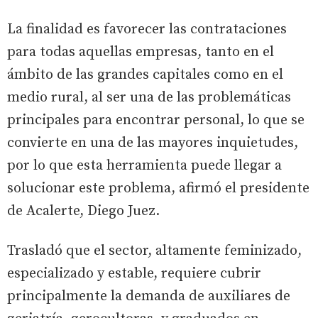
La finalidad es favorecer las contrataciones
para todas aquellas empresas, tanto en el
ámbito de las grandes capitales como en el
medio rural, al ser una de las problemáticas
principales para encontrar personal, lo que se
convierte en una de las mayores inquietudes,
por lo que esta herramienta puede llegar a
solucionar este problema, afirmó el presidente
de Acalerte, Diego Juez.
Trasladó que el sector, altamente feminizado,
especializado y estable, requiere cubrir
principalmente la demanda de auxiliares de