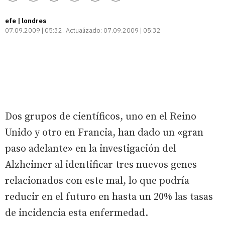
enlace
efe | londres
07.09.2009 | 05:32
Actualizado:
07.09.2009 | 05:32
Dos grupos de científicos, uno en el Reino
Unido y otro en Francia, han dado un «gran
paso adelante» en la investigación del
Alzheimer al identificar tres nuevos genes
relacionados con este mal, lo que podría
reducir en el futuro en hasta un 20% las tasas
de incidencia esta enfermedad.