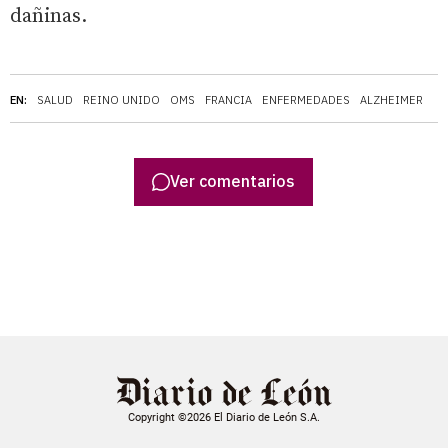
dañinas.
EN:
SALUD
REINO UNIDO
OMS
FRANCIA
ENFERMEDADES
ALZHEIMER
Ver comentarios
Copyright ©2026 El Diario de León S.A.