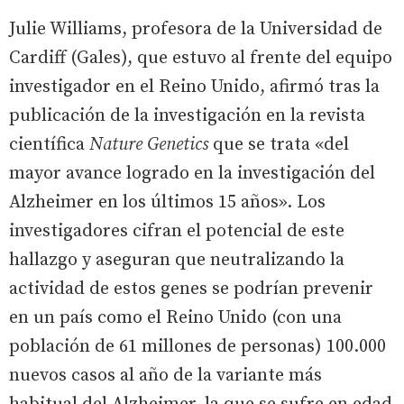
Julie Williams, profesora de la Universidad de
Cardiff (Gales), que estuvo al frente del equipo
investigador en el Reino Unido, afirmó tras la
publicación de la investigación en la revista
científica
Nature Genetics
que se trata «del
mayor avance logrado en la investigación del
Alzheimer en los últimos 15 años». Los
investigadores cifran el potencial de este
hallazgo y aseguran que neutralizando la
actividad de estos genes se podrían prevenir
en un país como el Reino Unido (con una
población de 61 millones de personas) 100.000
nuevos casos al año de la variante más