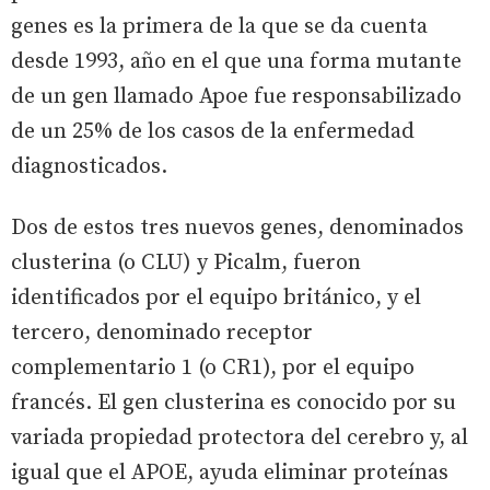
genes es la primera de la que se da cuenta
desde 1993, año en el que una forma mutante
de un gen llamado Apoe fue responsabilizado
de un 25% de los casos de la enfermedad
diagnosticados.
Dos de estos tres nuevos genes, denominados
clusterina (o CLU) y Picalm, fueron
identificados por el equipo británico, y el
tercero, denominado receptor
complementario 1 (o CR1), por el equipo
francés. El gen clusterina es conocido por su
variada propiedad protectora del cerebro y, al
igual que el APOE, ayuda eliminar proteínas