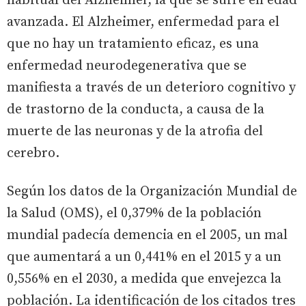
habitual del Alzheimer, la que se sufre en edad
avanzada. El Alzheimer, enfermedad para el
que no hay un tratamiento eficaz, es una
enfermedad neurodegenerativa que se
manifiesta a través de un deterioro cognitivo y
de trastorno de la conducta, a causa de la
muerte de las neuronas y de la atrofia del
cerebro.
Según los datos de la Organización Mundial de
la Salud (OMS), el 0,379% de la población
mundial padecía demencia en el 2005, un mal
que aumentará a un 0,441% en el 2015 y a un
0,556% en el 2030, a medida que envejezca la
población. La identificación de los citados tres