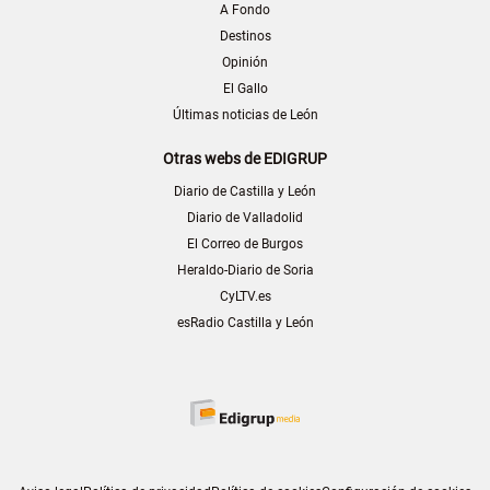
A Fondo
Destinos
Opinión
El Gallo
Últimas noticias de León
Otras webs de EDIGRUP
Diario de Castilla y León
Diario de Valladolid
El Correo de Burgos
Heraldo-Diario de Soria
CyLTV.es
esRadio Castilla y León