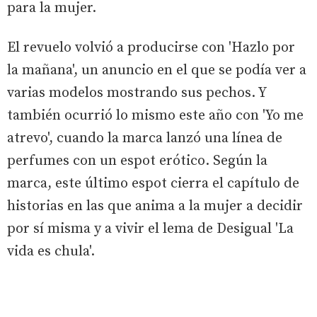
para la mujer.
El revuelo volvió a producirse con 'Hazlo por
la mañana', un anuncio en el que se podía ver a
varias modelos mostrando sus pechos. Y
también ocurrió lo mismo este año con 'Yo me
atrevo', cuando la marca lanzó una línea de
perfumes con un espot erótico. Según la
marca, este último espot cierra el capítulo de
historias en las que anima a la mujer a decidir
por sí misma y a vivir el lema de Desigual 'La
vida es chula'.