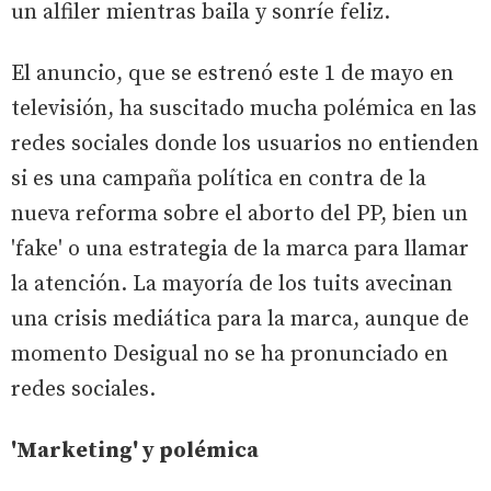
un alfiler mientras baila y sonríe feliz.
El anuncio, que se estrenó este 1 de mayo en
televisión, ha suscitado mucha polémica en las
redes sociales donde los usuarios no entienden
si es una campaña política en contra de la
nueva reforma sobre el aborto del PP, bien un
'fake' o una estrategia de la marca para llamar
la atención. La mayoría de los tuits avecinan
una crisis mediática para la marca, aunque de
momento Desigual no se ha pronunciado en
redes sociales.
'Marketing' y polémica