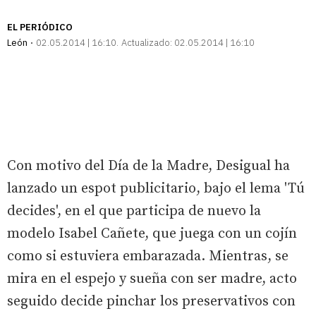
enlace
EL PERIÓDICO
León
02.05.2014 | 16:10
Actualizado:
02.05.2014 | 16:10
Con motivo del Día de la Madre, Desigual ha
lanzado un espot publicitario, bajo el lema 'Tú
decides', en el que participa de nuevo la
modelo Isabel Cañete, que juega con un cojín
como si estuviera embarazada. Mientras, se
mira en el espejo y sueña con ser madre, acto
seguido decide pinchar los preservativos con