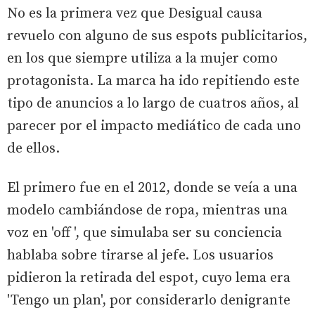
No es la primera vez que Desigual causa
revuelo con alguno de sus espots publicitarios,
en los que siempre utiliza a la mujer como
protagonista. La marca ha ido repitiendo este
tipo de anuncios a lo largo de cuatros años, al
parecer por el impacto mediático de cada uno
de ellos.
El primero fue en el 2012, donde se veía a una
modelo cambiándose de ropa, mientras una
voz en 'off ', que simulaba ser su conciencia
hablaba sobre tirarse al jefe. Los usuarios
pidieron la retirada del espot, cuyo lema era
'Tengo un plan', por considerarlo denigrante