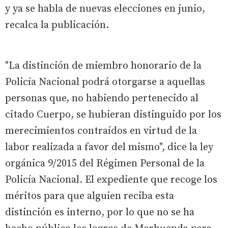
y ya se habla de nuevas elecciones en junio,
recalca la publicación.
"La distinción de miembro honorario de la
Policía Nacional podrá otorgarse a aquellas
personas que, no habiendo pertenecido al
citado Cuerpo, se hubieran distinguido por los
merecimientos contraídos en virtud de la
labor realizada a favor del mismo", dice la ley
orgánica 9/2015 del Régimen Personal de la
Policía Nacional. El expediente que recoge los
méritos para que alguien reciba esta
distinción es interno, por lo que no se ha