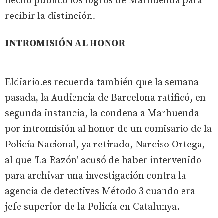
hecho público los logros de Marhuenda para
recibir la distinción.
INTROMISIÓN AL HONOR
Eldiario.es recuerda también que la semana
pasada, la Audiencia de Barcelona ratificó, en
segunda instancia, la condena a Marhuenda
por intromisión al honor de un comisario de la
Policía Nacional, ya retirado, Narciso Ortega,
al que 'La Razón' acusó de haber intervenido
para archivar una investigación contra la
agencia de detectives Método 3 cuando era
jefe superior de la Policía en Catalunya.