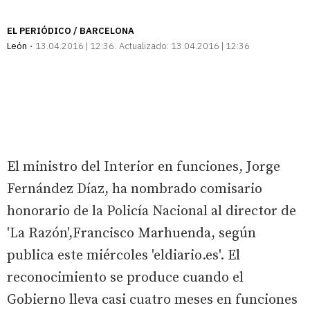
EL PERIÓDICO / BARCELONA
León
13.04.2016 | 12:36
Actualizado:
13.04.2016 | 12:36
El ministro del Interior en funciones, Jorge
Fernández Díaz, ha nombrado comisario
honorario de la Policía Nacional al director de
'La Razón',Francisco Marhuenda, según
publica este miércoles 'eldiario.es'. El
reconocimiento se produce cuando el
Gobierno lleva casi cuatro meses en funciones