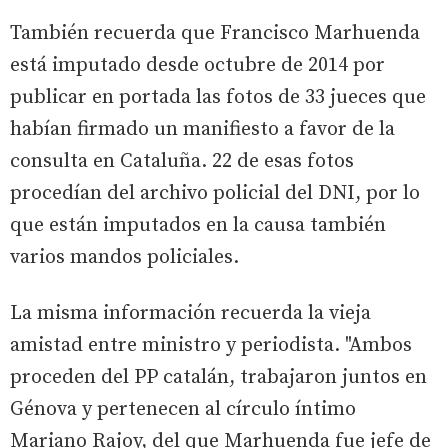
También recuerda que Francisco Marhuenda
está imputado desde octubre de 2014 por
publicar en portada las fotos de 33 jueces que
habían firmado un manifiesto a favor de la
consulta en Cataluña. 22 de esas fotos
procedían del archivo policial del DNI, por lo
que están imputados en la causa también
varios mandos policiales.
La misma información recuerda la vieja
amistad entre ministro y periodista. "Ambos
proceden del PP catalán, trabajaron juntos en
Génova y pertenecen al círculo íntimo
Mariano Rajoy, del que Marhuenda fue jefe de