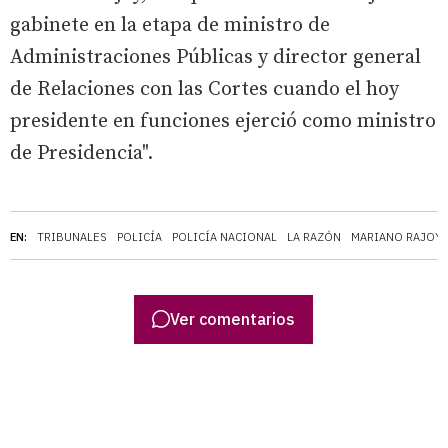
gabinete en la etapa de ministro de
Administraciones Públicas y director general
de Relaciones con las Cortes cuando el hoy
presidente en funciones ejerció como ministro
de Presidencia".
EN:
TRIBUNALES
POLICÍA
POLICÍA NACIONAL
LA RAZÓN
MARIANO RAJOY
Ver comentarios