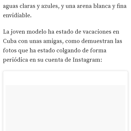
aguas claras y azules, y una arena blanca y fina
envidiable.
La joven modelo ha estado de vacaciones en
Cuba con unas amigas, como demuestran las
fotos que ha estado colgando de forma
periódica en su cuenta de Instagram: