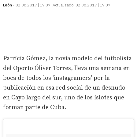
León
02.08.2017 | 19:07
Actualizado:
02.08.2017 | 19:07
Patricia Gómez, la novia modelo del futbolista
del Oporto Óliver Torres, lleva una semana en
boca de todos los 'instagramers' por la
publicación en esa red social de un desnudo
en Cayo largo del sur, uno de los islotes que
forman parte de Cuba.