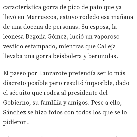
característica gorra de pico de pato que ya
llevó en Marruecos, estuvo rodedo esa mañana
de una docena de personas. Su esposa, la
leonesa Begoña Gómez, lució un vaporoso
vestido estampado, mientras que Calleja
llevaba una gorra beisbolera y bermudas.
El paseo por Lanzarote pretendía ser lo más
discreto posible pero resultó imposible, dado
el séquito que rodea al presidente del
Gobierno, su famlilia y amigos. Pese a ello,
Sánchez se hizo fotos con todos los que se lo
pidieron.