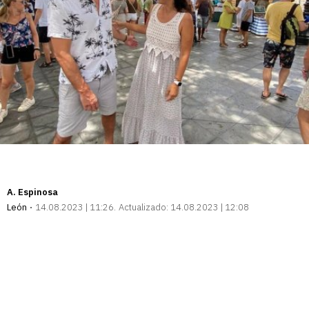
A. Espinosa
León
14.08.2023 | 11:26
Actualizado:
14.08.2023 | 12:08