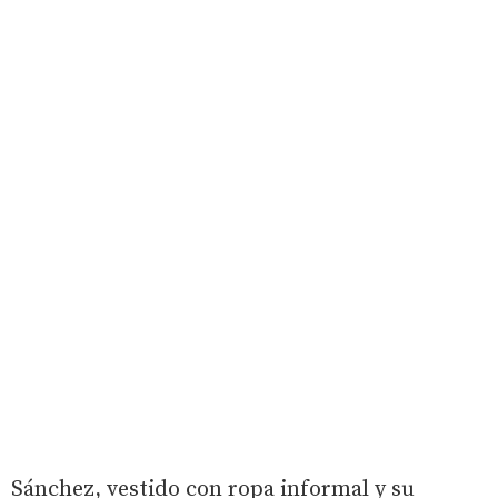
Sánchez, vestido con ropa informal y su