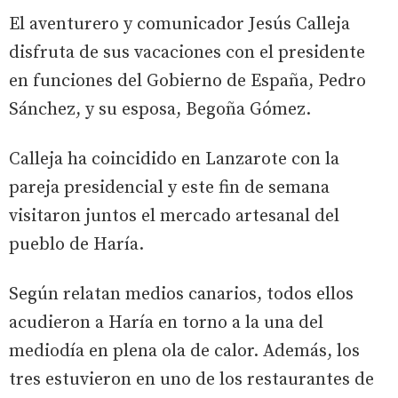
El aventurero y comunicador Jesús Calleja
disfruta de sus vacaciones con el presidente
en funciones del Gobierno de España, Pedro
Sánchez, y su esposa, Begoña Gómez.
Calleja ha coincidido en Lanzarote con la
pareja presidencial y este fin de semana
visitaron juntos el mercado artesanal del
pueblo de Haría.
Según relatan medios canarios, todos ellos
acudieron a Haría en torno a la una del
mediodía en plena ola de calor. Además, los
tres estuvieron en uno de los restaurantes de