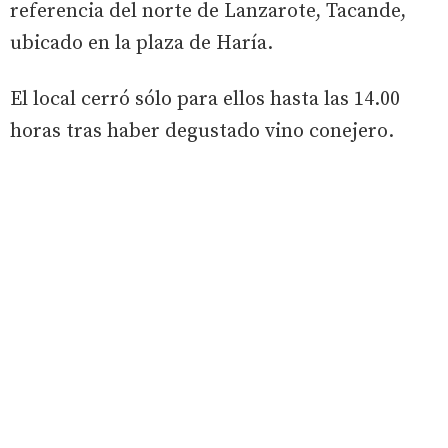
referencia del norte de Lanzarote, Tacande,
ubicado en la plaza de Haría.
El local cerró sólo para ellos hasta las 14.00
horas tras haber degustado vino conejero.