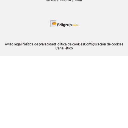
Aviso legal
Política de privacidad
Política de cookies
Configuración de cookies
Canal ético