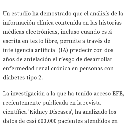
Un estudio ha demostrado que el análisis de la
información clínica contenida en las historias
médicas electrónicas, incluso cuando está
escrita en texto libre, permite a través de
inteligencia artificial (IA) predecir con dos
años de antelación el riesgo de desarrollar
enfermedad renal crónica en personas con
diabetes tipo 2.
La investigación a la que ha tenido acceso EFE,
recientemente publicada en la revista
científica 'Kidney Diseases', ha analizado los
datos de casi 600.000 pacientes atendidos en