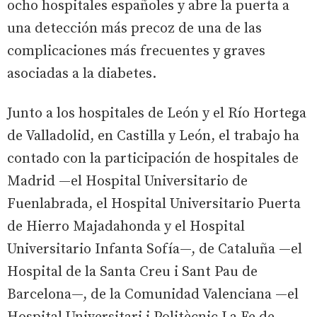
ocho hospitales españoles y abre la puerta a
una detección más precoz de una de las
complicaciones más frecuentes y graves
asociadas a la diabetes.
Junto a los hospitales de León y el Río Hortega
de Valladolid, en Castilla y León, el trabajo ha
contado con la participación de hospitales de
Madrid —el Hospital Universitario de
Fuenlabrada, el Hospital Universitario Puerta
de Hierro Majadahonda y el Hospital
Universitario Infanta Sofía—, de Cataluña —el
Hospital de la Santa Creu i Sant Pau de
Barcelona—, de la Comunidad Valenciana —el