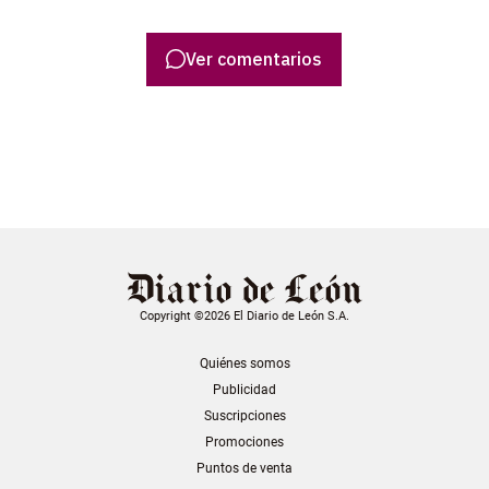
Ver comentarios
Copyright ©2026 El Diario de León S.A.
Quiénes somos
Publicidad
Suscripciones
Promociones
Puntos de venta