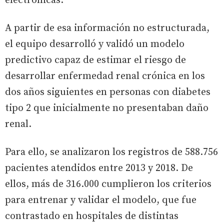
electrónicas.
A partir de esa información no estructurada,
el equipo desarrolló y validó un modelo
predictivo capaz de estimar el riesgo de
desarrollar enfermedad renal crónica en los
dos años siguientes en personas con diabetes
tipo 2 que inicialmente no presentaban daño
renal.
Para ello, se analizaron los registros de 588.756
pacientes atendidos entre 2013 y 2018. De
ellos, más de 316.000 cumplieron los criterios
para entrenar y validar el modelo, que fue
contrastado en hospitales de distintas