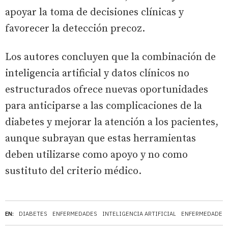
apoyar la toma de decisiones clínicas y
favorecer la detección precoz.
Los autores concluyen que la combinación de
inteligencia artificial y datos clínicos no
estructurados ofrece nuevas oportunidades
para anticiparse a las complicaciones de la
diabetes y mejorar la atención a los pacientes,
aunque subrayan que estas herramientas
deben utilizarse como apoyo y no como
sustituto del criterio médico.
EN:
DIABETES
ENFERMEDADES
INTELIGENCIA ARTIFICIAL
ENFERMEDADES 