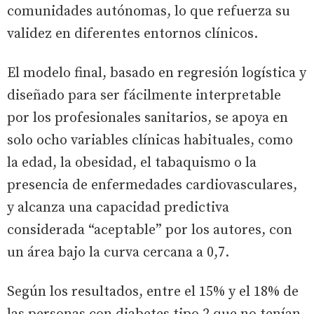
comunidades autónomas, lo que refuerza su
validez en diferentes entornos clínicos.
El modelo final, basado en regresión logística y
diseñado para ser fácilmente interpretable
por los profesionales sanitarios, se apoya en
solo ocho variables clínicas habituales, como
la edad, la obesidad, el tabaquismo o la
presencia de enfermedades cardiovasculares,
y alcanza una capacidad predictiva
considerada “aceptable” por los autores, con
un área bajo la curva cercana a 0,7.
Según los resultados, entre el 15% y el 18% de