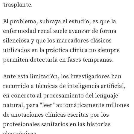
trasplante.
El problema, subraya el estudio, es que la
enfermedad renal suele avanzar de forma
silenciosa y que los marcadores clásicos
utilizados en la práctica clínica no siempre
permiten detectarla en fases tempranas.
Ante esta limitación, los investigadores han
recurrido a técnicas de inteligencia artificial,
en concreto al procesamiento del lenguaje
natural, para "leer" automáticamente millones
de anotaciones clínicas escritas por los
profesionales sanitarios en las historias