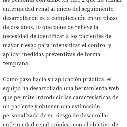
las personas con diabetes tipo 2 que no tenían
enfermedad renal al inicio del seguimiento
desarrollaron esta complicación en un plazo
de dos años, lo que pone de relieve la
necesidad de identificar a los pacientes de
mayor riesgo para intensificar el control y
aplicar medidas preventivas de forma
temprana.
Como paso hacia su aplicación práctica, el
equipo ha desarrollado una herramienta web
que permite introducir las características de
un paciente y obtener una estimación
personalizada de su riesgo de desarrollar
enfermedad renal crónica, con el objetivo de