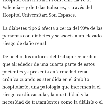
Hospital Universitari i Politècnic La Fe de
València— y de Islas Baleares, a través del
Hospital Universitari Son Espases.
La diabetes tipo 2 afecta a cerca del 90% de las
personas con diabetes y se asocia a un elevado
riesgo de daño renal.
De hecho, los autores del trabajo recuerdan
que alrededor de una cuarta parte de estos
pacientes ya presenta enfermedad renal
crónica cuando es atendida en el ámbito
hospitalario, una patología que incrementa el
riesgo cardiovascular, la mortalidad y la
necesidad de tratamientos como la diálisis o el