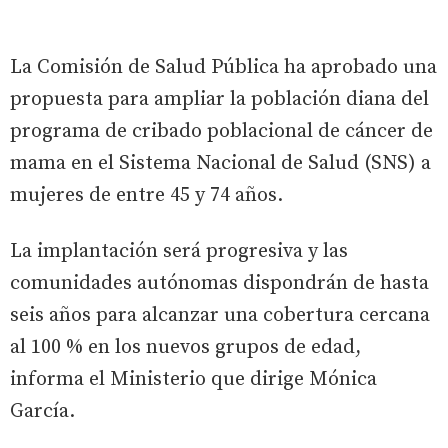
La Comisión de Salud Pública ha aprobado una
propuesta para ampliar la población diana del
programa de cribado poblacional de cáncer de
mama en el Sistema Nacional de Salud (SNS) a
mujeres de entre 45 y 74 años.
La implantación será progresiva y las
comunidades autónomas dispondrán de hasta
seis años para alcanzar una cobertura cercana
al 100 % en los nuevos grupos de edad,
informa el Ministerio que dirige Mónica
García.