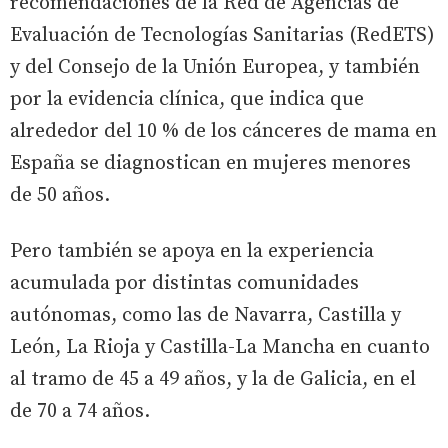
recomendaciones de la Red de Agencias de
Evaluación de Tecnologías Sanitarias (RedETS)
y del Consejo de la Unión Europea, y también
por la evidencia clínica, que indica que
alrededor del 10 % de los cánceres de mama en
España se diagnostican en mujeres menores
de 50 años.
Pero también se apoya en la experiencia
acumulada por distintas comunidades
autónomas, como las de Navarra, Castilla y
León, La Rioja y Castilla-La Mancha en cuanto
al tramo de 45 a 49 años, y la de Galicia, en el
de 70 a 74 años.