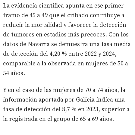
La evidencia científica apunta en ese primer
tramo de 45 a 49 que el cribado contribuye a
reducir la mortalidad y favorece la detección
de tumores en estadios más precoces. Con los
datos de Navarra se demuestra una tasa media
de detección del 4,20 % entre 2022 y 2024,
comparable a la observada en mujeres de 50 a
54 años.
Y en el caso de las mujeres de 70 a 74 años, la
información aportada por Galicia indica una
tasa de detección del 8,7 % en 2023, superior a
la registrada en el grupo de 65 a 69 años.