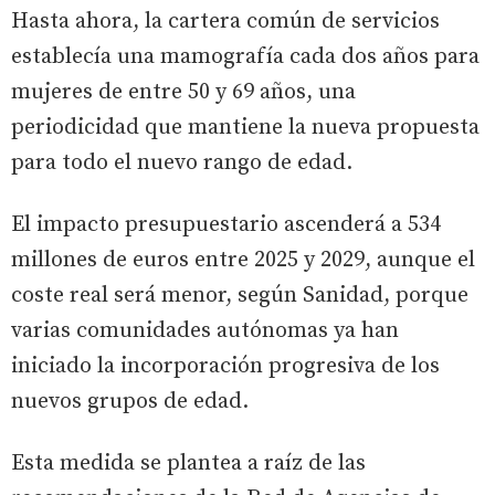
Hasta ahora, la cartera común de servicios
establecía una mamografía cada dos años para
mujeres de entre 50 y 69 años, una
periodicidad que mantiene la nueva propuesta
para todo el nuevo rango de edad.
El impacto presupuestario ascenderá a 534
millones de euros entre 2025 y 2029, aunque el
coste real será menor, según Sanidad, porque
varias comunidades autónomas ya han
iniciado la incorporación progresiva de los
nuevos grupos de edad.
Esta medida se plantea a raíz de las