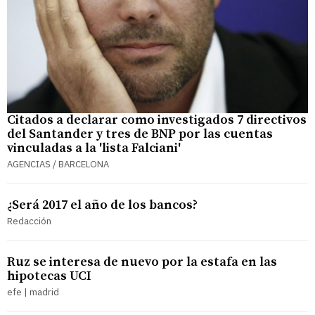
Citados a declarar como investigados 7 directivos
del Santander y tres de BNP por las cuentas
vinculadas a la 'lista Falciani'
AGENCIAS / BARCELONA
¿Será 2017 el año de los bancos?
Redacción
Ruz se interesa de nuevo por la estafa en las
hipotecas UCI
efe | madrid