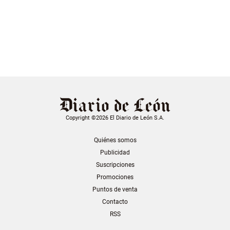
Copyright ©2026 El Diario de León S.A.
Quiénes somos
Publicidad
Suscripciones
Promociones
Puntos de venta
Contacto
RSS