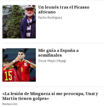
Un leonés tras el Picasso
africano
Pacho Rodríguez
Mir guía a España a
semifinales
Óscar Maya | Miyagi
«La lesión de Mingueza sí me preocupa, Unai y
Martín tienen golpes»
Redacción