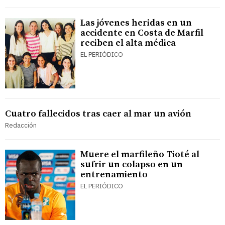
Las jóvenes heridas en un
accidente en Costa de Marfil
reciben el alta médica
EL PERIÓDICO
Cuatro fallecidos tras caer al mar un avión
Redacción
Muere el marfileño Tioté al
sufrir un colapso en un
entrenamiento
EL PERIÓDICO