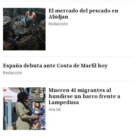
El mercado del pescado en
Abidjan
Redacción
España debuta ante Costa de Marfil hoy
Redacción
Mueren 41 migrantes al
hundirse un barco frente a
Lampedusa
Ana Gil