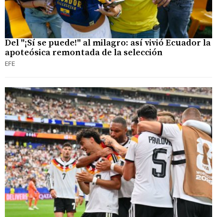
Del "¡Sí se puede!" al milagro: así vivió Ecuador la
apoteósica remontada de la selección
EFE