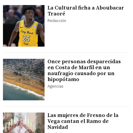
La Cultural ficha a Aboubacar
Traoré
Redacción
Once personas desparecidas
en Costa de Marfil en un
naufragio causado por un
hipopótamo
Agencias
Las mujeres de Fresno de la
Vega cantan el Ramo de
Navidad