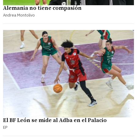
Alemania no tiene compasión
Andrea Montolivo
El BF León se mide al Adba en el Palacio
EP