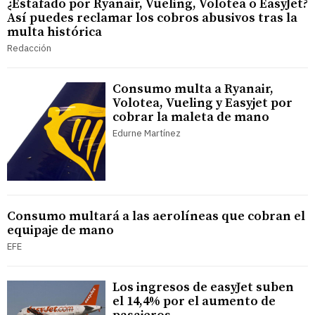
¿Estafado por Ryanair, Vueling, Volotea o EasyJet?
Así puedes reclamar los cobros abusivos tras la
multa histórica
Redacción
Consumo multa a Ryanair,
Volotea, Vueling y Easyjet por
cobrar la maleta de mano
Edurne Martínez
Consumo multará a las aerolíneas que cobran el
equipaje de mano
EFE
Los ingresos de easyJet suben
el 14,4% por el aumento de