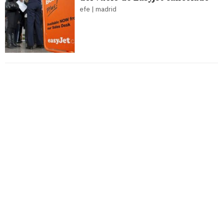
efe | madrid