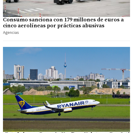
Consumo sanciona con 179 millones de euros a
cinco aerolíneas por prácticas abusivas
Agencias