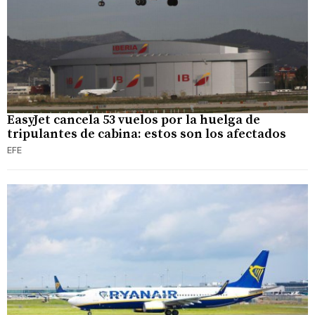
EasyJet cancela 53 vuelos por la huelga de
tripulantes de cabina: estos son los afectados
EFE