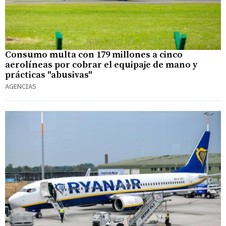
Consumo multa con 179 millones a cinco
aerolíneas por cobrar el equipaje de mano y
prácticas "abusivas"
AGENCIAS