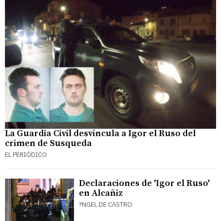
La Guardia Civil desvincula a Igor el Ruso del
crimen de Susqueda
EL PERIÓDICO
Declaraciones de 'Igor el Ruso'
en Alcañiz
?NGEL DE CASTRO