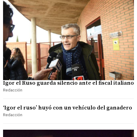
Igor el Ruso guarda silencio ante el fiscal italiano
Redacción
‘Igor el ruso’ huyó con un vehículo del ganadero
Redacción